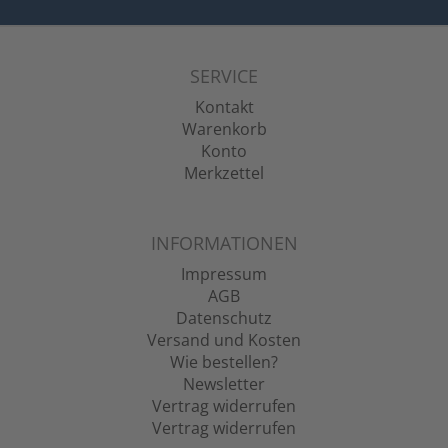
SERVICE
Kontakt
Warenkorb
Konto
Merkzettel
INFORMATIONEN
Impressum
AGB
Datenschutz
Versand und Kosten
Wie bestellen?
Newsletter
Vertrag widerrufen
Vertrag widerrufen