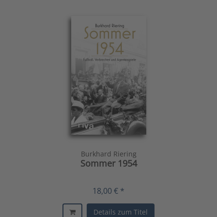
Burkhard Riering
Sommer 1954
18,00 € *
Details zum Titel