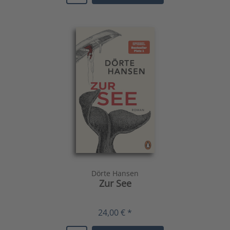
Dörte Hansen
Zur See
24,00 € *