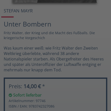
STEFAN MAYR
Unter Bombern
Fritz Walter, der Krieg und die Macht des Fußballs. Die
kriegerische Vorgeschich
Was kaum einer weiß: wie Fritz Walter den Zweiten
Weltkrieg überlebte, während 38 andere
Nationalspieler starben. Als Obergefreiter des Heeres
und später als Unteroffizier der Luftwaffe entging er
mehrmals nur knapp dem Tod.
Preis:
14,00 €
*
Sofort lieferbar
Artikelnummer: 97746
ISBN / EAN: 9783742327086