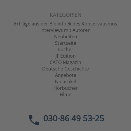
KATEGORIEN
Erträge aus der Bibliothek des Konservatismus
Interviews mit Autoren
Neuheiten
Startseite
Bücher
JF Edition
CATO Magazin
Deutsche Geschichte
Angebote
Fanartikel
Hörbücher
Filme
030-86 49 53-25