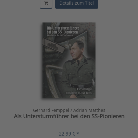
Details zum Titel
Gerhard Femppel / Adrian Matthes
Als Untersturmführer bei den SS-Pionieren
22,99 € *