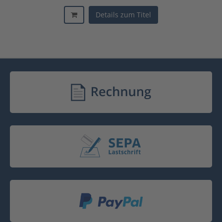
Details zum Titel