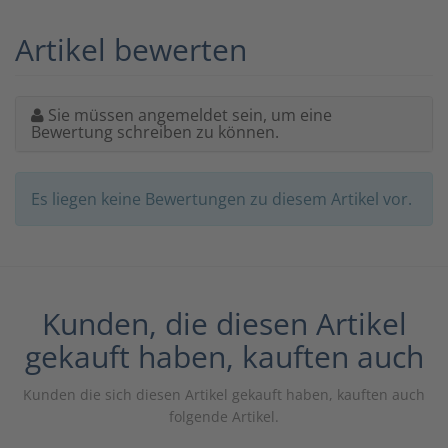
Artikel bewerten
Sie müssen angemeldet sein, um eine
Bewertung schreiben zu können.
Es liegen keine Bewertungen zu diesem Artikel vor.
Kunden, die diesen Artikel
gekauft haben, kauften auch
Kunden die sich diesen Artikel gekauft haben, kauften auch
folgende Artikel.