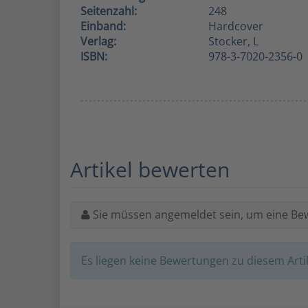
Seitenzahl:
248
Einband:
Hardcover
Verlag:
Stocker, L
ISBN:
978-3-7020-2356-0
Artikel bewerten
Sie müssen angemeldet sein, um eine Be
Es liegen keine Bewertungen zu diesem Artik