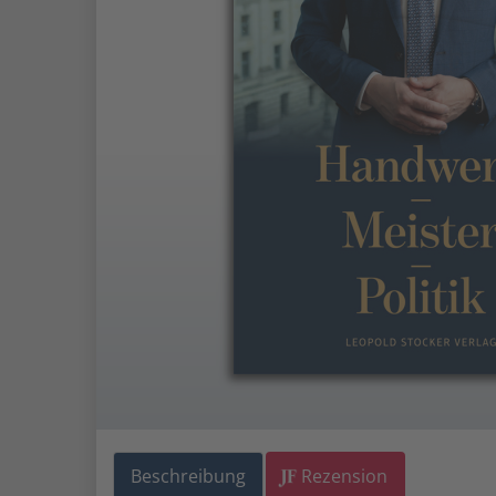
Beschreibung
Rezension