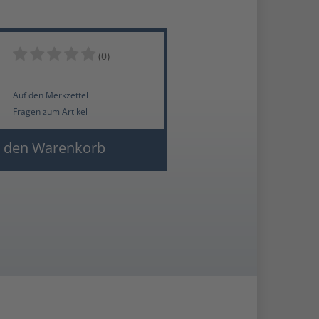
(0)
Auf den Merkzettel
Fragen zum Artikel
 den Warenkorb