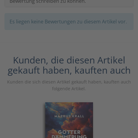
Bewertung schreiben zu können.
Es liegen keine Bewertungen zu diesem Artikel vor.
Kunden, die diesen Artikel
gekauft haben, kauften auch
Kunden die sich diesen Artikel gekauft haben, kauften auch
folgende Artikel.