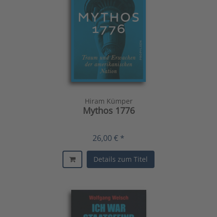
Hiram Kümper
Mythos 1776
26,00 € *
Details zum Titel