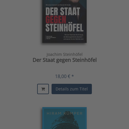
Joachim Steinhöfel
Der Staat gegen Steinhöfel
18,00 € *
Details zum Titel