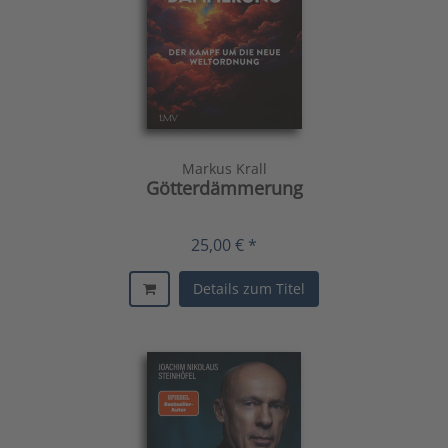
Markus Krall
Götterdämmerung
25,00 € *
Details zum Titel