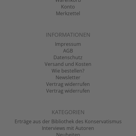
Warenkorb
Konto
Merkzettel
INFORMATIONEN
Impressum
AGB
Datenschutz
Versand und Kosten
Wie bestellen?
Newsletter
Vertrag widerrufen
Vertrag widerrufen
KATEGORIEN
Erträge aus der Bibliothek des Konservatismus
Interviews mit Autoren
Neuheiten