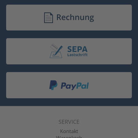
SERVICE
Kontakt