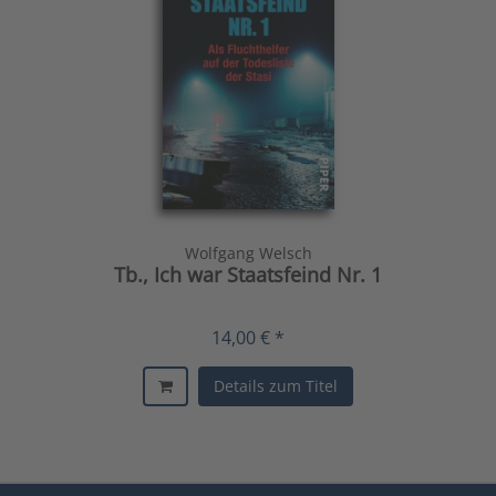
Wolfgang Welsch
Tb., Ich war Staatsfeind Nr. 1
14,00 € *
Details zum Titel