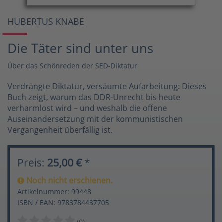
HUBERTUS KNABE
Die Täter sind unter uns
Über das Schönreden der SED-Diktatur
Verdrängte Diktatur, versäumte Aufarbeitung: Dieses
Buch zeigt, warum das DDR-Unrecht bis heute
verharmlost wird – und weshalb die offene
Auseinandersetzung mit der kommunistischen
Vergangenheit überfällig ist.
Preis:
25,00 €
*
Noch nicht erschienen.
Artikelnummer: 99448
ISBN / EAN: 9783784437705
(0)