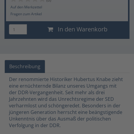
Auf den Merkzettel
Fragen zum Artikel
In den Warenkorb
Beschreibung
Der renommierte Historiker Hubertus Knabe zieht
eine ernüchternde Bilanz unseres Umgangs mit
der DDR-Vergangenheit. Seit mehr als drei
Jahrzehnten wird das Unrechtsregime der SED
verharmlost und schöngeredet. Besonders in der
jüngeren Generation herrscht eine beängstigende
Unkenntnis über das Ausmaß der politischen
Verfolgung in der DDR.