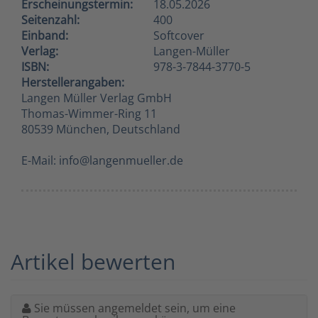
Erscheinungstermin:
18.05.2026
Seitenzahl:
400
Einband:
Softcover
Verlag:
Langen-Müller
ISBN:
978-3-7844-3770-5
Herstellerangaben:
Langen Müller Verlag GmbH
Thomas-Wimmer-Ring 11
80539 München, Deutschland
E-Mail: info@langenmueller.de
Artikel bewerten
Sie müssen angemeldet sein, um eine