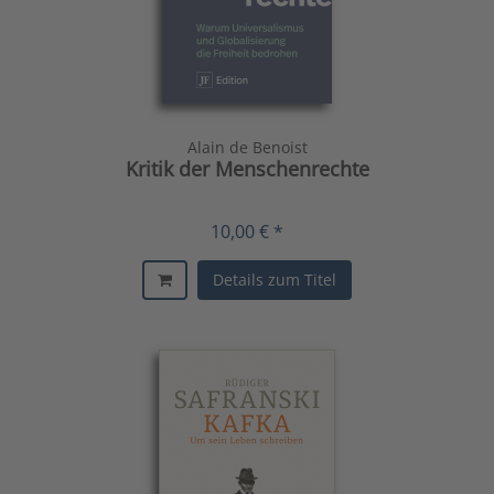
Alain de Benoist
Kritik der Menschenrechte
10,00 € *
Details zum Titel