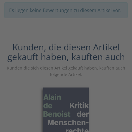
Es liegen keine Bewertungen zu diesem Artikel vor.
Kunden, die diesen Artikel
gekauft haben, kauften auch
Kunden die sich diesen Artikel gekauft haben, kauften auch
folgende Artikel.