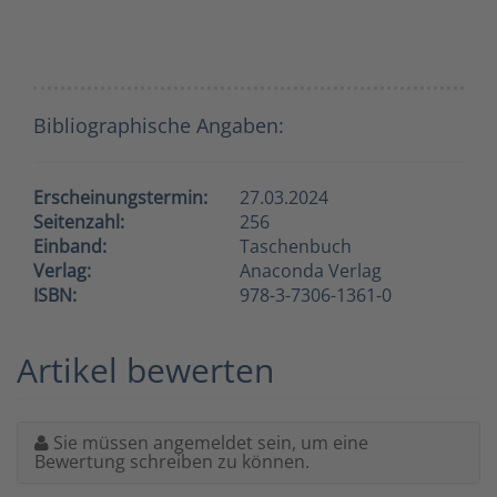
Bibliographische Angaben:
Erscheinungstermin:
27.03.2024
Seitenzahl:
256
Einband:
Taschenbuch
Verlag:
Anaconda Verlag
ISBN:
978-3-7306-1361-0
Artikel bewerten
Sie müssen angemeldet sein, um eine
Bewertung schreiben zu können.