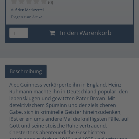
(0)
Auf den Merkzettel
Fragen zum Artikel
In den Warenkorb
Beschreibung
Alec Guinness verkörperte ihn in England, Heinz
Rühmann machte ihn in Deutschland populär: den
lebensklugen und gewitzten Pater Brown. Mit
detektivischem Spürsinn und der zielsicheren
Gabe, sich in kriminelle Geister hineinzudenken,
löst er ein ums andere Mal die kniffligsten Fälle, auf
Gott und seine stoische Ruhe vertrauend.
Chestertons abenteuerliche Geschichten