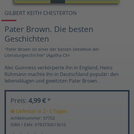
GILBERT KEITH CHESTERTON
Pater Brown. Die besten
Geschichten
"Pater Brown ist einer der besten Detektive der
Literaturgeschichte" (Agatha Chr
Alec Guinness verkörperte ihn in England, Heinz
Rühmann machte ihn in Deutschland populär: den
lebensklugen und gewitzten Pater Brown.
Preis:
4,99 €
*
Lieferbar in 2 - 5 Tagen
Artikelnummer: 97702
ISBN / EAN: 9783730613610