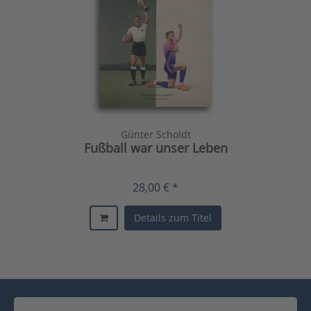
Günter Scholdt
Fußball war unser Leben
28,00 € *
Details zum Titel