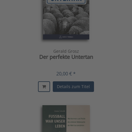
Gerald Grosz
Der perfekte Untertan
20,00 € *
Details zum Titel