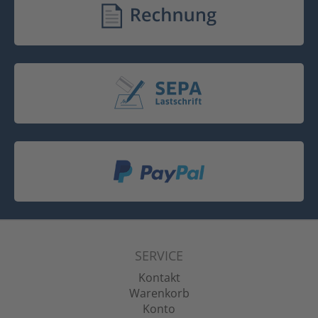
SERVICE
Kontakt
Warenkorb
Konto