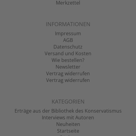
Merkzettel
INFORMATIONEN
Impressum
AGB
Datenschutz
Versand und Kosten
Wie bestellen?
Newsletter
Vertrag widerrufen
Vertrag widerrufen
KATEGORIEN
Erträge aus der Bibliothek des Konservatismus
Interviews mit Autoren
Neuheiten
Startseite