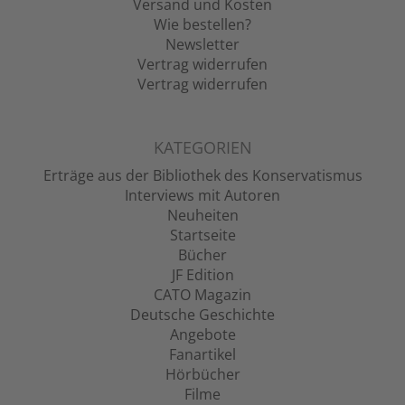
Versand und Kosten
Wie bestellen?
Newsletter
Vertrag widerrufen
Vertrag widerrufen
KATEGORIEN
Erträge aus der Bibliothek des Konservatismus
Interviews mit Autoren
Neuheiten
Startseite
Bücher
JF Edition
CATO Magazin
Deutsche Geschichte
Angebote
Fanartikel
Hörbücher
Filme