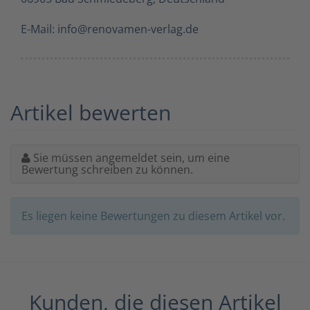
E-Mail: info@renovamen-verlag.de
Artikel bewerten
Sie müssen angemeldet sein, um eine
Bewertung schreiben zu können.
Es liegen keine Bewertungen zu diesem Artikel vor.
Kunden, die diesen Artikel