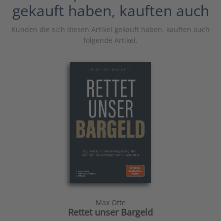
gekauft haben, kauften auch
Kunden die sich diesen Artikel gekauft haben, kauften auch
folgende Artikel.
Max Otte
Rettet unser Bargeld