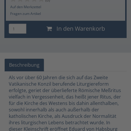
Auf den Merkzettel
Fragen zum Artikel
In den Warenkorb
Beschreibung
Als vor über 60 Jahren die sich auf das Zweite
Vatikanische Konzil berufende Liturgiereform
erfolgte, geriet der überlieferte Römische Meßritus
vielfach in Vergessenheit, das heißt jener Ritus, der
für die Kirche des Westens bis dahin allenthalben,
sowohl innerhalb als auch außerhalb der
katholischen Kirche, als Ausdruck der Normalität
ihres liturgischen Lebens betrachtet wurde. In
dieser Kleinschrift eröffnet Eduard von Habsburg