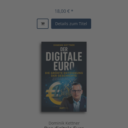
18,00 € *
Details zum Titel
Dominik Kettner