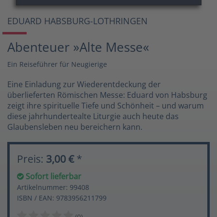
EDUARD HABSBURG-LOTHRINGEN
Abenteuer »Alte Messe«
Ein Reiseführer für Neugierige
Eine Einladung zur Wiederentdeckung der
überlieferten Römischen Messe: Eduard von Habsburg
zeigt ihre spirituelle Tiefe und Schönheit – und warum
diese jahrhundertealte Liturgie auch heute das
Glaubensleben neu bereichern kann.
Preis:
3,00 €
*
Sofort lieferbar
Artikelnummer: 99408
ISBN / EAN: 9783956211799
(0)