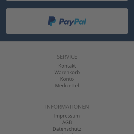
SERVICE
Kontakt
Warenkorb
Konto
Merkzettel
INFORMATIONEN
Impressum
AGB
Datenschutz