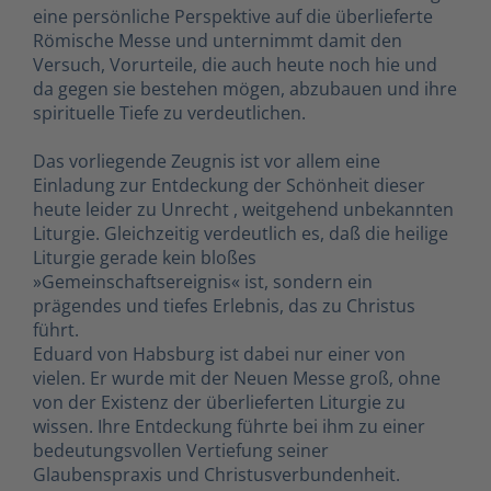
eine persönliche Perspektive auf die überlieferte
Römische Messe und unternimmt damit den
Versuch, Vorurteile, die auch heute noch hie und
da gegen sie bestehen mögen, abzubauen und ihre
spirituelle Tiefe zu verdeutlichen.
Das vorliegende Zeugnis ist vor allem eine
Einladung zur Entdeckung der Schönheit dieser 
heute leider zu Unrecht , weitgehend unbekannten
Liturgie. Gleichzeitig verdeutlich es, daß die heilige
Liturgie gerade kein bloßes
»Gemeinschaftsereignis« ist, sondern ein
prägendes und tiefes Erlebnis, das zu Christus
führt.
Eduard von Habsburg ist dabei nur einer von
vielen. Er wurde mit der Neuen Messe groß, ohne
von der Existenz der überlieferten Liturgie zu
wissen. Ihre Entdeckung führte bei ihm zu einer
bedeutungsvollen Vertiefung seiner
Glaubenspraxis und Christusverbundenheit.