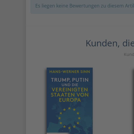
Es liegen keine Bewertungen zu diesem Artik
Kunden, die
Kunde