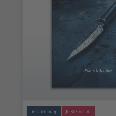
Beschreibung
Rezension