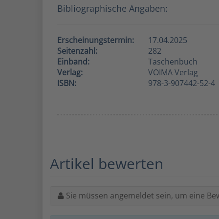
Bibliographische Angaben:
Erscheinungstermin:
17.04.2025
Seitenzahl:
282
Einband:
Taschenbuch
Verlag:
VOIMA Verlag
ISBN:
978-3-907442-52-4
Artikel bewerten
Sie müssen angemeldet sein, um eine Be