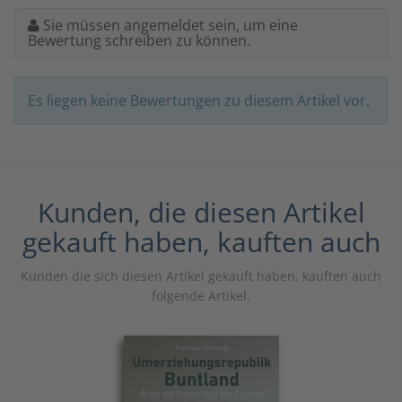
Sie müssen angemeldet sein, um eine
Bewertung schreiben zu können.
Es liegen keine Bewertungen zu diesem Artikel vor.
Kunden, die diesen Artikel
gekauft haben, kauften auch
Kunden die sich diesen Artikel gekauft haben, kauften auch
folgende Artikel.