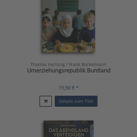
Thomas Hartung / Frank Böckelmann
Umerziehungsrepublik Buntland
19,90 € *
Details zum Titel