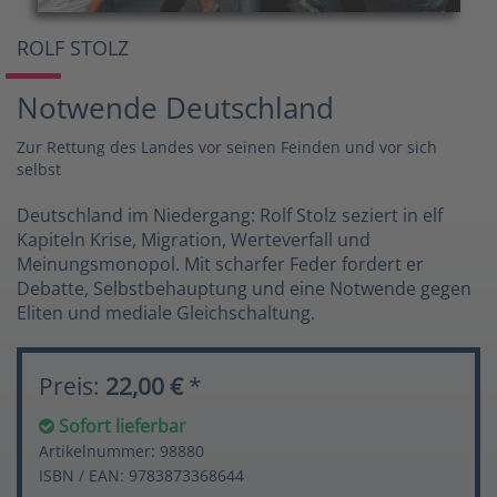
ROLF STOLZ
Notwende Deutschland
Zur Rettung des Landes vor seinen Feinden und vor sich
selbst
Deutschland im Niedergang: Rolf Stolz seziert in elf
Kapiteln Krise, Migration, Werteverfall und
Meinungsmonopol. Mit scharfer Feder fordert er
Debatte, Selbstbehauptung und eine Notwende gegen
Eliten und mediale Gleichschaltung.
Preis:
22,00 €
*
Sofort lieferbar
Artikelnummer: 98880
ISBN / EAN: 9783873368644