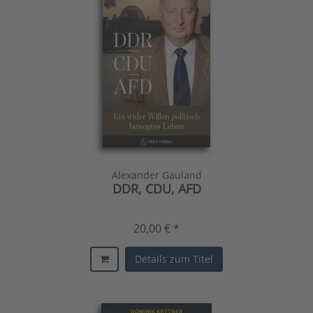
Alexander Gauland
DDR, CDU, AFD
20,00 € *
Details zum Titel