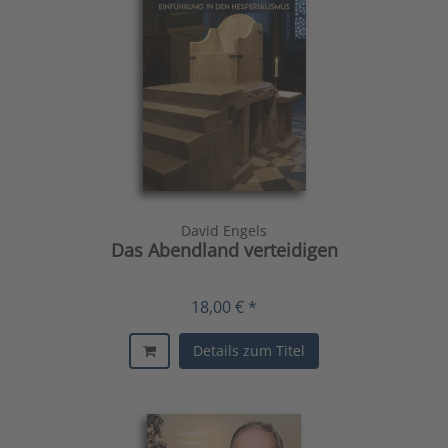
David Engels
Das Abendland verteidigen
18,00 € *
Details zum Titel