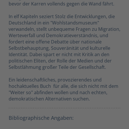
bevor der Karren vollends gegen die Wand fährt.
In elf Kapiteln seziert Stolz die Entwicklungen, die
Deutschland in ein "Wohlstandsmuseum"
verwandeln, stellt unbequeme Fragen zu Migration,
Werteverfall und Demokratieverständnis, und
fordert eine offene Debatte über nationale
Selbstbehauptung, Souveränität und kulturelle
Identität. Dabei spart er nicht mit Kritik an den
politischen Eliten, der Rolle der Medien und der
Selbstlähmung großer Teile der Gesellschaft.
Ein leidenschaftliches, provozierendes und
hochaktuelles Buch  für alle, die sich nicht mit dem
"Weiter so" abfinden wollen und nach echten,
demokratischen Alternativen suchen.
Bibliographische Angaben: