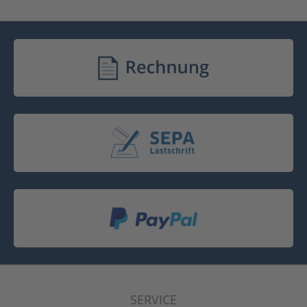
SERVICE