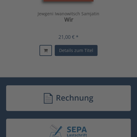
Jewgeni Iwanowitsch Samjatin
Wir
21,00 € *
Details zum Titel