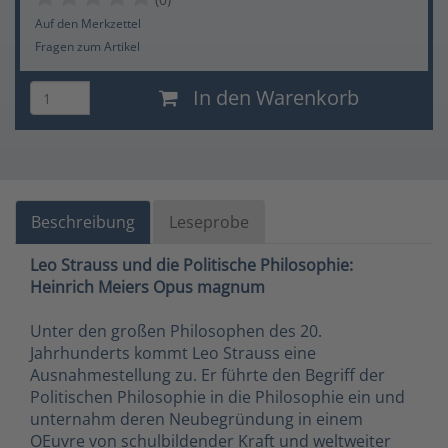
Auf den Merkzettel
Fragen zum Artikel
In den Warenkorb
Beschreibung
Leseprobe
Leo Strauss und die Politische Philosophie:
Heinrich Meiers Opus magnum
Unter den großen Philosophen des 20.
Jahrhunderts kommt Leo Strauss eine
Ausnahmestellung zu. Er führte den Begriff der
Politischen Philosophie in die Philosophie ein und
unternahm deren Neubegründung in einem
OEuvre von schulbildender Kraft und weltweiter