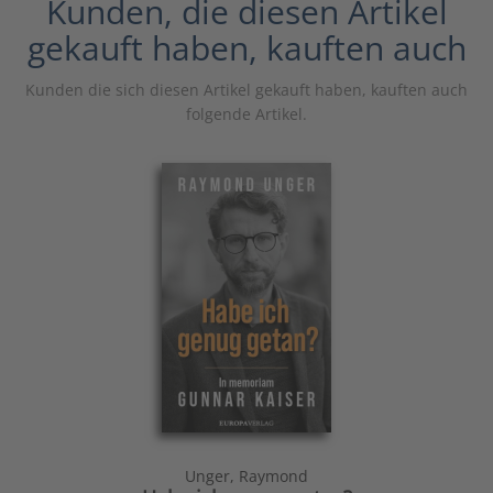
Kunden, die diesen Artikel
gekauft haben, kauften auch
Kunden die sich diesen Artikel gekauft haben, kauften auch
folgende Artikel.
Unger, Raymond