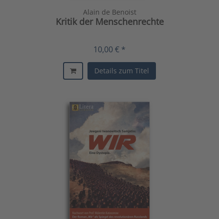
Alain de Benoist
Kritik der Menschenrechte
10,00 € *
Details zum Titel