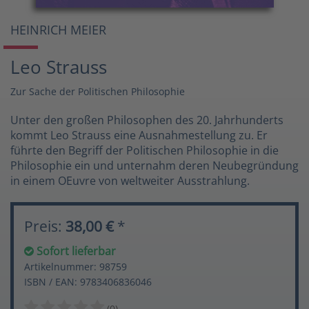
HEINRICH MEIER
Leo Strauss
Zur Sache der Politischen Philosophie
Unter den großen Philosophen des 20. Jahrhunderts
kommt Leo Strauss eine Ausnahmestellung zu. Er
führte den Begriff der Politischen Philosophie in die
Philosophie ein und unternahm deren Neubegründung
in einem OEuvre von weltweiter Ausstrahlung.
Preis:
38,00 €
*
Sofort lieferbar
Artikelnummer: 98759
ISBN / EAN: 9783406836046
(0)