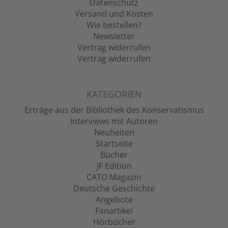
Datenschutz
Versand und Kosten
Wie bestellen?
Newsletter
Vertrag widerrufen
Vertrag widerrufen
KATEGORIEN
Erträge aus der Bibliothek des Konservatismus
Interviews mit Autoren
Neuheiten
Startseite
Bücher
JF Edition
CATO Magazin
Deutsche Geschichte
Angebote
Fanartikel
Hörbücher