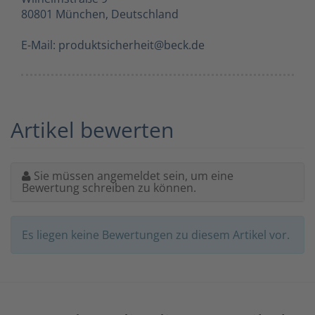
80801 München, Deutschland
E-Mail: produktsicherheit@beck.de
Artikel bewerten
Sie müssen angemeldet sein, um eine
Bewertung schreiben zu können.
Es liegen keine Bewertungen zu diesem Artikel vor.