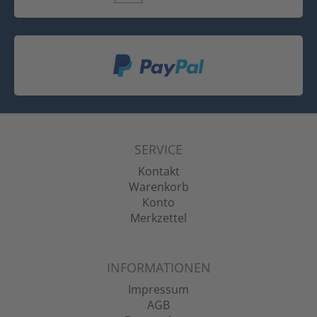
SERVICE
Kontakt
Warenkorb
Konto
Merkzettel
INFORMATIONEN
Impressum
AGB