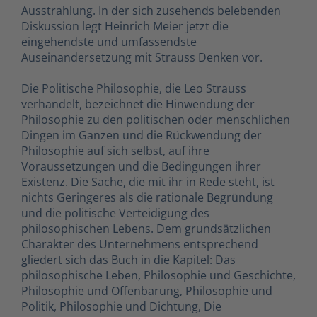
Ausstrahlung. In der sich zusehends belebenden
Diskussion legt Heinrich Meier jetzt die
eingehendste und umfassendste
Auseinandersetzung mit Strauss Denken vor.
Die Politische Philosophie, die Leo Strauss
verhandelt, bezeichnet die Hinwendung der
Philosophie zu den politischen oder menschlichen
Dingen im Ganzen und die Rückwendung der
Philosophie auf sich selbst, auf ihre
Voraussetzungen und die Bedingungen ihrer
Existenz. Die Sache, die mit ihr in Rede steht, ist
nichts Geringeres als die rationale Begründung
und die politische Verteidigung des
philosophischen Lebens. Dem grundsätzlichen
Charakter des Unternehmens entsprechend
gliedert sich das Buch in die Kapitel: Das
philosophische Leben, Philosophie und Geschichte,
Philosophie und Offenbarung, Philosophie und
Politik, Philosophie und Dichtung, Die