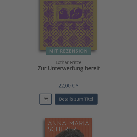
MIT REZENSION
Lothar Fritze
Zur Unterwerfung bereit
22,00 € *
Details zum Titel