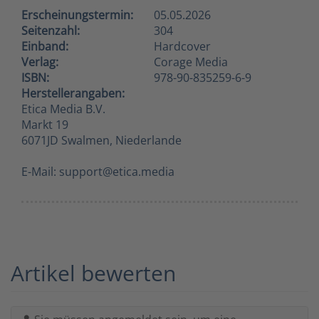
Erscheinungstermin:
05.05.2026
Seitenzahl:
304
Einband:
Hardcover
Verlag:
Corage Media
ISBN:
978-90-835259-6-9
Herstellerangaben:
Etica Media B.V.
Markt 19
6071JD Swalmen, Niederlande
E-Mail: support@etica.media
Artikel bewerten