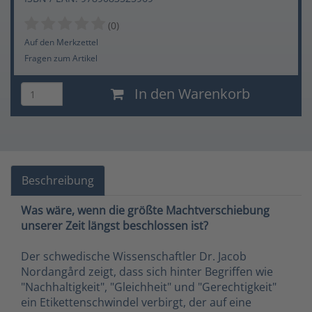
(0)
Auf den Merkzettel
Fragen zum Artikel
In den Warenkorb
Beschreibung
Was wäre, wenn die größte Machtverschiebung
unserer Zeit längst beschlossen ist?
Der schwedische Wissenschaftler Dr. Jacob
Nordangård zeigt, dass sich hinter Begriffen wie
"Nachhaltigkeit", "Gleichheit" und "Gerechtigkeit"
ein Etikettenschwindel verbirgt, der auf eine