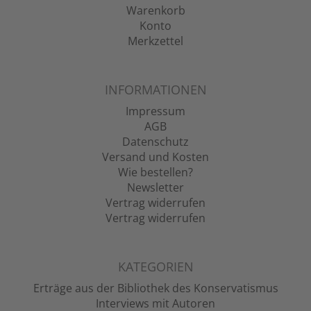
Warenkorb
Konto
Merkzettel
INFORMATIONEN
Impressum
AGB
Datenschutz
Versand und Kosten
Wie bestellen?
Newsletter
Vertrag widerrufen
Vertrag widerrufen
KATEGORIEN
Erträge aus der Bibliothek des Konservatismus
Interviews mit Autoren