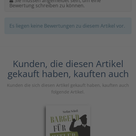
Sie müssen angemeldet sein, um eine
Bewertung schreiben zu können.
Es liegen keine Bewertungen zu diesem Artikel vor.
Kunden, die diesen Artikel
gekauft haben, kauften auch
Kunden die sich diesen Artikel gekauft haben, kauften auch
folgende Artikel.