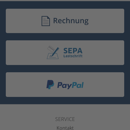
SERVICE
Kontakt