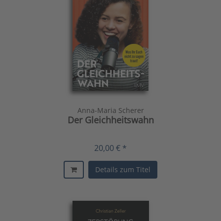
Anna-Maria Scherer
Der Gleichheitswahn
20,00 € *
Details zum Titel