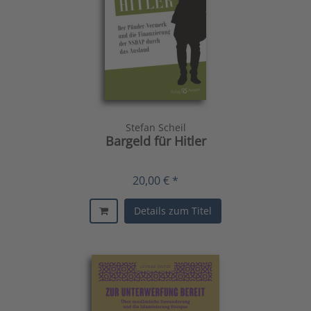
Stefan Scheil
Bargeld für Hitler
20,00 € *
Details zum Titel