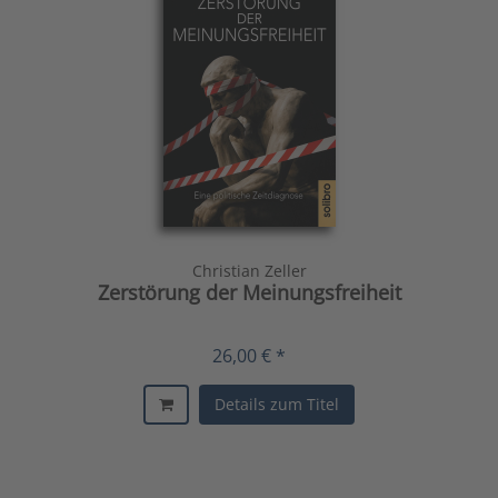
Christian Zeller
Zerstörung der Meinungsfreiheit
26,00 € *
Details zum Titel