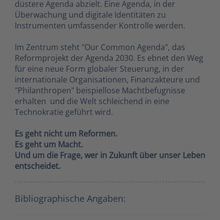
düstere Agenda abzielt. Eine Agenda, in der
Überwachung und digitale Identitäten zu
Instrumenten umfassender Kontrolle werden.
Im Zentrum steht "Our Common Agenda", das
Reformprojekt der Agenda 2030. Es ebnet den Weg
für eine neue Form globaler Steuerung, in der
internationale Organisationen, Finanzakteure und
"Philanthropen" beispiellose Machtbefugnisse
erhalten  und die Welt schleichend in eine
Technokratie geführt wird.
Es geht nicht um Reformen.
Es geht um Macht.
Und um die Frage, wer in Zukunft über unser Leben
entscheidet.
Bibliographische Angaben: