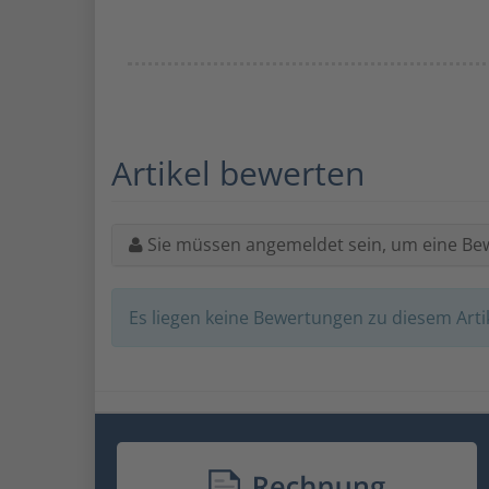
Artikel bewerten
Sie müssen angemeldet sein, um eine Be
Es liegen keine Bewertungen zu diesem Artik