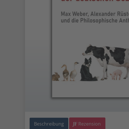
Beschreibung
Rezension