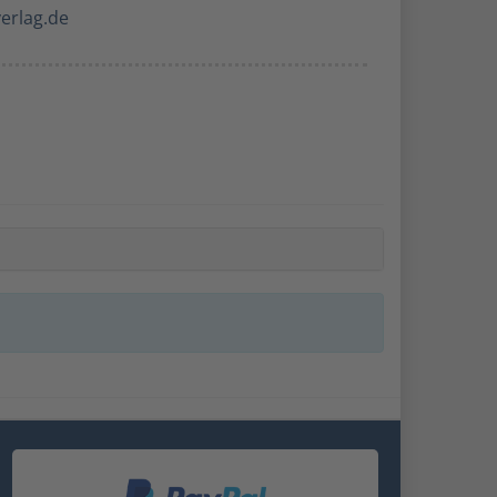
verlag.de