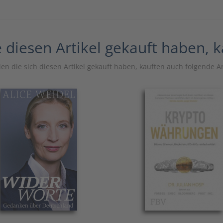
 diesen Artikel gekauft haben, 
n die sich diesen Artikel gekauft haben, kauften auch folgende Ar