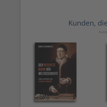
Kunden, die
Kunde