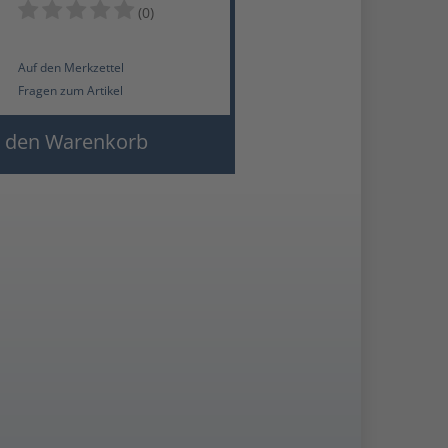
(0)
Auf den Merkzettel
Fragen zum Artikel
 den Warenkorb