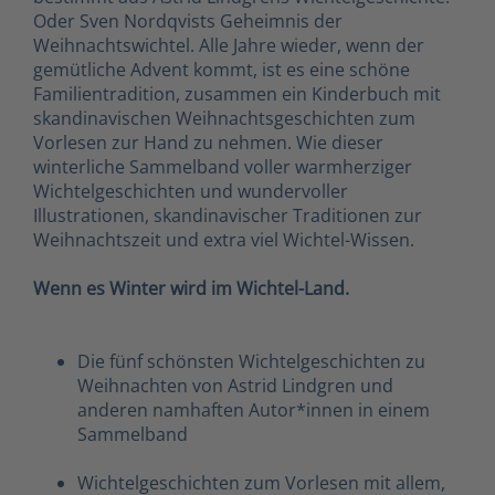
Oder Sven Nordqvists Geheimnis der
Weihnachtswichtel. Alle Jahre wieder, wenn der
gemütliche Advent kommt, ist es eine schöne
Familientradition, zusammen ein Kinderbuch mit
skandinavischen Weihnachtsgeschichten zum
Vorlesen zur Hand zu nehmen. Wie dieser
winterliche Sammelband voller warmherziger
Wichtelgeschichten und wundervoller
Illustrationen, skandinavischer Traditionen zur
Weihnachtszeit und extra viel Wichtel-Wissen.
Wenn es Winter wird im Wichtel-Land.
Die fünf schönsten Wichtelgeschichten zu
Weihnachten von Astrid Lindgren und
anderen namhaften Autor*innen in einem
Sammelband
Wichtelgeschichten zum Vorlesen mit allem,