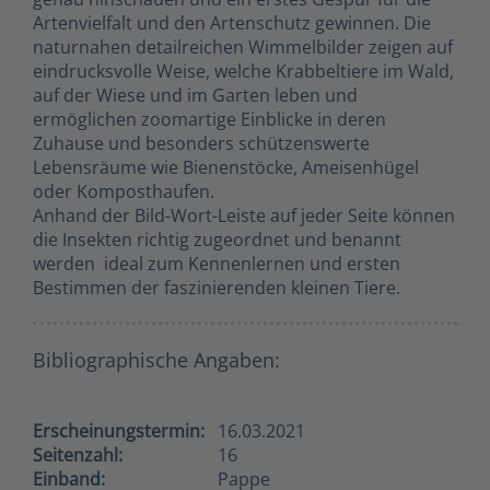
Artenvielfalt und den Artenschutz gewinnen. Die
naturnahen detailreichen Wimmelbilder zeigen auf
eindrucksvolle Weise, welche Krabbeltiere im Wald,
auf der Wiese und im Garten leben und
ermöglichen zoomartige Einblicke in deren
Zuhause und besonders schützenswerte
Lebensräume wie Bienenstöcke, Ameisenhügel
oder Komposthaufen.
Anhand der Bild-Wort-Leiste auf jeder Seite können
die Insekten richtig zugeordnet und benannt
werden  ideal zum Kennenlernen und ersten
Bestimmen der faszinierenden kleinen Tiere.
Bibliographische Angaben:
Erscheinungstermin:
16.03.2021
Seitenzahl:
16
Einband:
Pappe