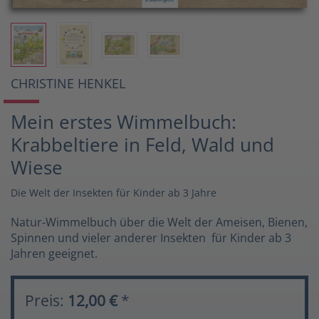
CHRISTINE HENKEL
Mein erstes Wimmelbuch:
Krabbeltiere in Feld, Wald und
Wiese
Die Welt der Insekten für Kinder ab 3 Jahre
Natur-Wimmelbuch über die Welt der Ameisen, Bienen,
Spinnen und vieler anderer Insekten  für Kinder ab 3
Jahren geeignet.
Preis:
12,00 €
*