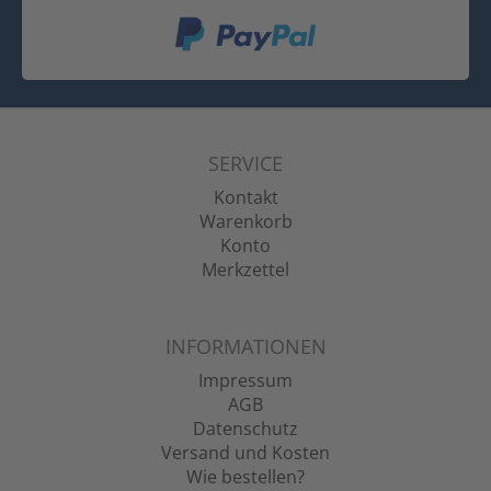
SERVICE
Kontakt
Warenkorb
Konto
Merkzettel
INFORMATIONEN
Impressum
AGB
Datenschutz
Versand und Kosten
Wie bestellen?