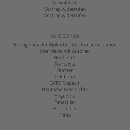
Newsletter
Vertrag widerrufen
Vertrag widerrufen
KATEGORIEN
Erträge aus der Bibliothek des Konservatismus
Interviews mit Autoren
Neuheiten
Startseite
Bücher
JF Edition
CATO Magazin
Deutsche Geschichte
Angebote
Fanartikel
Hörbücher
Filme