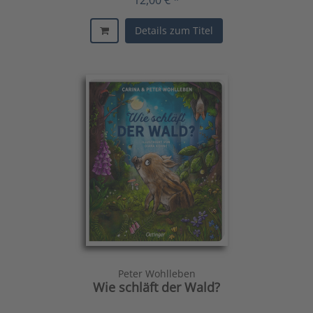
Details zum Titel
Peter Wohlleben
Wie schläft der Wald?