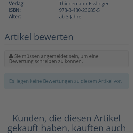
Verlag:
Thienemann-Esslinger
ISBN:
978-3-480-23685-5
Alter:
ab 3 Jahre
Artikel bewerten
Sie müssen angemeldet sein, um eine
Bewertung schreiben zu können.
Es liegen keine Bewertungen zu diesem Artikel vor.
Kunden, die diesen Artikel
gekauft haben, kauften auch