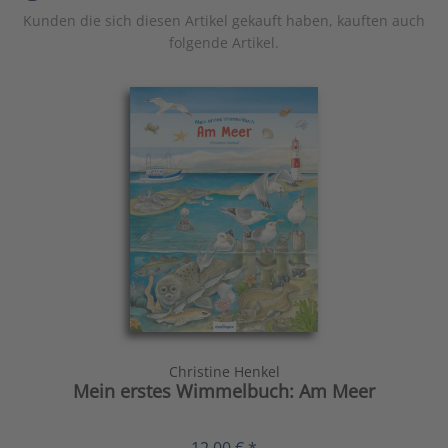
Kunden die sich diesen Artikel gekauft haben, kauften auch
folgende Artikel.
Christine Henkel
Mein erstes Wimmelbuch: Am Meer
12,00 € *