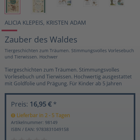
ALICIA KLEPEIS, KRISTEN ADAM
Zauber des Waldes
Tiergeschichten zum Träumen. Stimmungsvolles Vorlesebuch
und Tierwissen. Hochwer
Tiergeschichten zum Träumen. Stimmungsvolles
Vorlesebuch und Tierwissen. Hochwertig ausgestattet
mit Goldfolie und Prägung. Für Kinder ab 5 Jahren
Preis:
16,95 €
*
Lieferbar in 2 - 5 Tagen
Artikelnummer: 98149
ISBN / EAN: 9783831049158