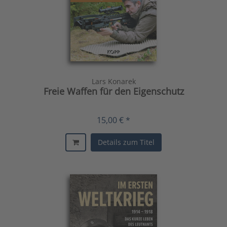
Lars Konarek
Freie Waffen für den Eigenschutz
15,00 € *
Details zum Titel