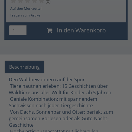
(0)
Auf den Merkzettel
Fragen zum Artikel
In den Warenkorb
Beschreibung
Den Waldbewohnern auf der Spur
 Tiere hautnah erleben: 15 Geschichten über
Waldtiere aus aller Welt für Kinder ab 5 Jahren
 Geniale Kombination: mit spannendem
Sachwissen nach jeder Tiergeschichte
 Von Dachs, Sonnenbär und Otter: perfekt zum
gemeinsamen Vorlesen oder als Gute-Nacht-
Geschichte
 Hochwertig ausgestattet mit liebevollen