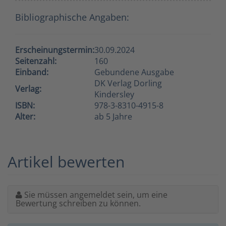
Bibliographische Angaben:
Erscheinungstermin:
30.09.2024
Seitenzahl:
160
Einband:
Gebundene Ausgabe
DK Verlag Dorling
Verlag:
Kindersley
ISBN:
978-3-8310-4915-8
Alter:
ab 5 Jahre
Artikel bewerten
Sie müssen angemeldet sein, um eine
Bewertung schreiben zu können.