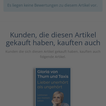
Es liegen keine Bewertungen zu diesem Artikel vor.
Kunden, die diesen Artikel
gekauft haben, kauften auch
Kunden die sich diesen Artikel gekauft haben, kauften auch
folgende Artikel.