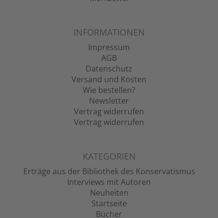
INFORMATIONEN
Impressum
AGB
Datenschutz
Versand und Kosten
Wie bestellen?
Newsletter
Vertrag widerrufen
Vertrag widerrufen
KATEGORIEN
Erträge aus der Bibliothek des Konservatismus
Interviews mit Autoren
Neuheiten
Startseite
Bücher