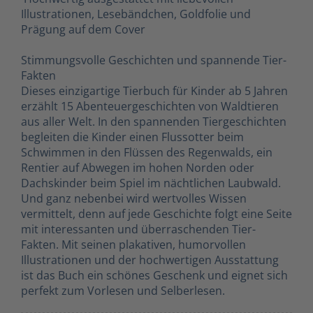
Illustrationen, Lesebändchen, Goldfolie und
Prägung auf dem Cover
Stimmungsvolle Geschichten und spannende Tier-
Fakten
Dieses einzigartige Tierbuch für Kinder ab 5 Jahren
erzählt 15 Abenteuergeschichten von Waldtieren
aus aller Welt. In den spannenden Tiergeschichten
begleiten die Kinder einen Flussotter beim
Schwimmen in den Flüssen des Regenwalds, ein
Rentier auf Abwegen im hohen Norden oder
Dachskinder beim Spiel im nächtlichen Laubwald.
Und ganz nebenbei wird wertvolles Wissen
vermittelt, denn auf jede Geschichte folgt eine Seite
mit interessanten und überraschenden Tier-
Fakten. Mit seinen plakativen, humorvollen
Illustrationen und der hochwertigen Ausstattung
ist das Buch ein schönes Geschenk und eignet sich
perfekt zum Vorlesen und Selberlesen.