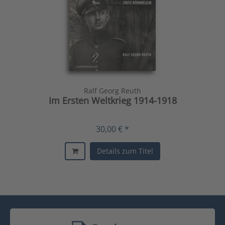
Ralf Georg Reuth
Im Ersten Weltkrieg 1914-1918
30,00 € *
Details zum Titel