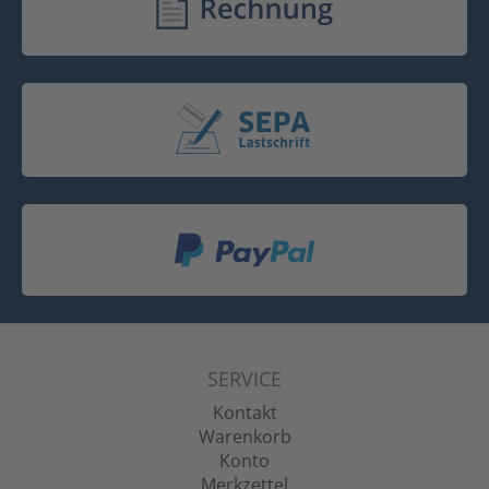
SERVICE
Kontakt
Warenkorb
Konto
Merkzettel