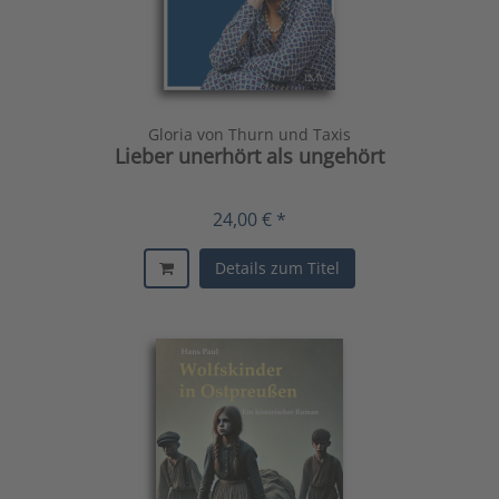
Gloria von Thurn und Taxis
Lieber unerhört als ungehört
24,00 € *
Details zum Titel