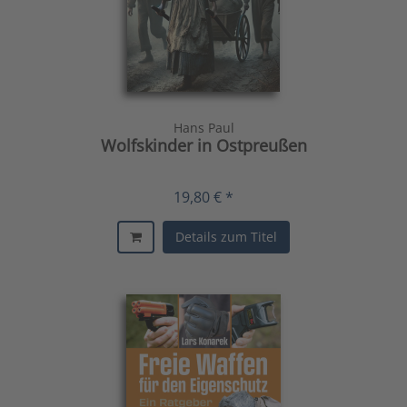
Hans Paul
Wolfskinder in Ostpreußen
19,80 € *
Details zum Titel