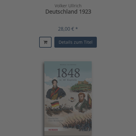
Volker Ullrich
Deutschland 1923
28,00 € *
Details zum Titel