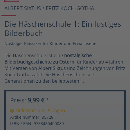
ALBERT SIXTUS / FRITZ KOCH-GOTHA
Die Häschenschule 1: Ein lustiges
Bilderbuch
Nostalgie-Klassiker für Kinder und Erwachsene
Die Häschenschule ist eine
nostalgische
Bilderbuchgeschichte zu Ostern
für Kinder ab 4 Jahren.
Mit Versen von Albert Sixtus und Zeichnungen von Fritz
Koch-Gotha zählt Die Häschenschule seit
Generationen zu den beliebtesten ...
Preis:
9,99 €
*
Lieferbar in 2 - 5 Tagen
Artikelnummer: 95728
ISBN / EAN: 9783480400089