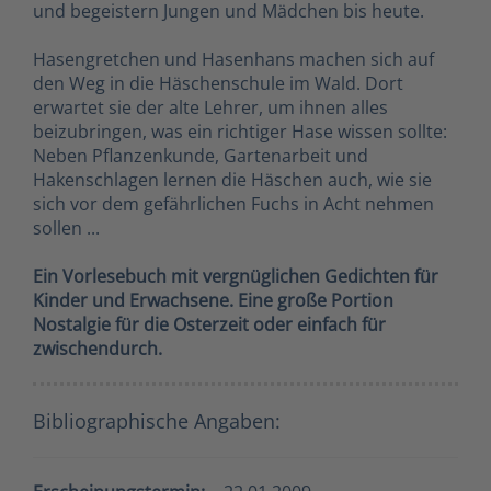
und begeistern Jungen und Mädchen bis heute.
Hasengretchen und Hasenhans machen sich auf
den Weg in die Häschenschule im Wald. Dort
erwartet sie der alte Lehrer, um ihnen alles
beizubringen, was ein richtiger Hase wissen sollte:
Neben Pflanzenkunde, Gartenarbeit und
Hakenschlagen lernen die Häschen auch, wie sie
sich vor dem gefährlichen Fuchs in Acht nehmen
sollen ...
Ein Vorlesebuch mit vergnüglichen Gedichten für
Kinder und Erwachsene. Eine große Portion
Nostalgie für die Osterzeit oder einfach für
zwischendurch.
Bibliographische Angaben: