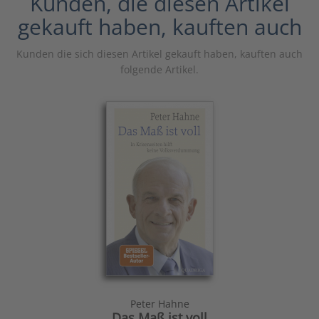
Kunden, die diesen Artikel
gekauft haben, kauften auch
Kunden die sich diesen Artikel gekauft haben, kauften auch
folgende Artikel.
Peter Hahne
Das Maß ist voll