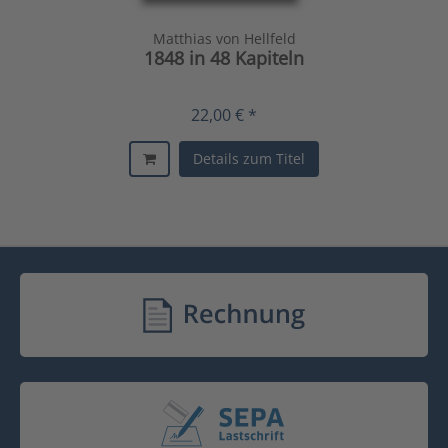
Matthias von Hellfeld
1848 in 48 Kapiteln
22,00 € *
Details zum Titel