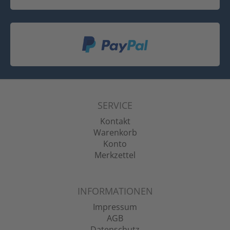
SERVICE
Kontakt
Warenkorb
Konto
Merkzettel
INFORMATIONEN
Impressum
AGB
Datenschutz