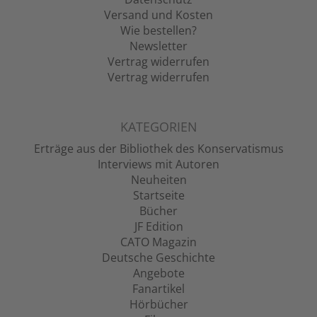
Versand und Kosten
Wie bestellen?
Newsletter
Vertrag widerrufen
Vertrag widerrufen
KATEGORIEN
Erträge aus der Bibliothek des Konservatismus
Interviews mit Autoren
Neuheiten
Startseite
Bücher
JF Edition
CATO Magazin
Deutsche Geschichte
Angebote
Fanartikel
Hörbücher