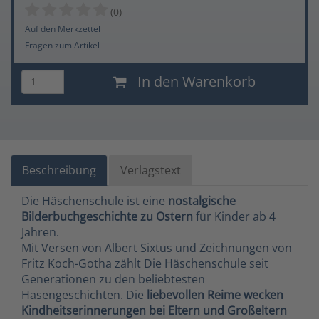
(0)
Auf den Merkzettel
Fragen zum Artikel
In den Warenkorb
Beschreibung
Verlagstext
Die Häschenschule ist eine
nostalgische
Bilderbuchgeschichte zu Ostern
für Kinder ab 4
Jahren.
Mit Versen von Albert Sixtus und Zeichnungen von
Fritz Koch-Gotha zählt Die Häschenschule seit
Generationen zu den beliebtesten
Hasengeschichten. Die
liebevollen Reime wecken
Kindheitserinnerungen bei Eltern und Großeltern