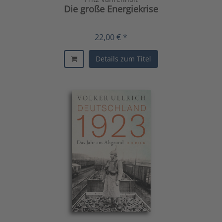
Die große Energiekrise
22,00 € *
Details zum Titel