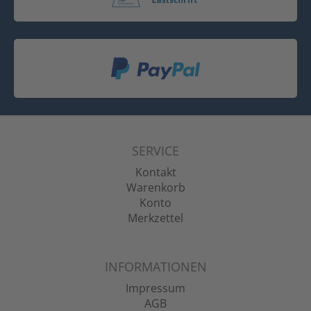
SERVICE
Kontakt
Warenkorb
Konto
Merkzettel
INFORMATIONEN
Impressum
AGB