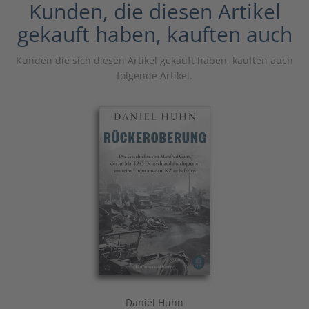
Kunden, die diesen Artikel
gekauft haben, kauften auch
Kunden die sich diesen Artikel gekauft haben, kauften auch
folgende Artikel.
Daniel Huhn