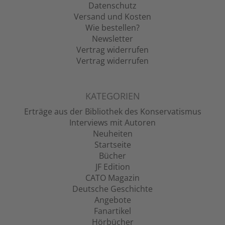
Datenschutz
Versand und Kosten
Wie bestellen?
Newsletter
Vertrag widerrufen
Vertrag widerrufen
KATEGORIEN
Erträge aus der Bibliothek des Konservatismus
Interviews mit Autoren
Neuheiten
Startseite
Bücher
JF Edition
CATO Magazin
Deutsche Geschichte
Angebote
Fanartikel
Hörbücher