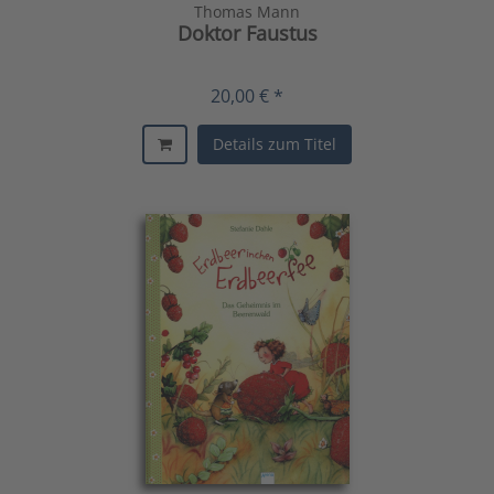
Thomas Mann
Doktor Faustus
20,00 € *
Details zum Titel