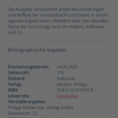
Die Ausgabe versammelt antike Beschreibungen
und Reflexe der Varusschlacht und bietet in einem
eigenen Kapitel einen Überblick über den aktuellen
Stand der Forschung rund um Haltern, Kalkriese
und Co.
Bibliographische Angaben:
Erscheinungstermin:
14.05.2025
Seitenzahl:
176
Einband:
Softcover
Verlag:
Reclam, Philipp
ISBN:
978-3-15-014707-8
Leseprobe:
Leseprobe
Herstellerangaben:
Philipp Reclam jun. Verlag GmbH
Siemensstr. 32