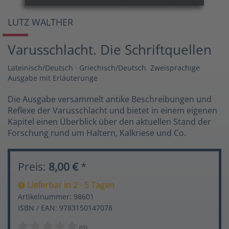
LUTZ WALTHER
Varusschlacht. Die Schriftquellen
Lateinisch/Deutsch · Griechisch/Deutsch  Zweisprachige
Ausgabe mit Erläuterunge
Die Ausgabe versammelt antike Beschreibungen und
Reflexe der Varusschlacht und bietet in einem eigenen
Kapitel einen Überblick über den aktuellen Stand der
Forschung rund um Haltern, Kalkriese und Co.
Preis:
8,00 €
*
Lieferbar in 2 - 5 Tagen
Artikelnummer: 98601
ISBN / EAN: 9783150147078
(0)