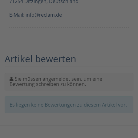
71254 Ditzingen, Deutschland
E-Mail: info@reclam.de
Artikel bewerten
Sie müssen angemeldet sein, um eine
Bewertung schreiben zu können.
Es liegen keine Bewertungen zu diesem Artikel vor.