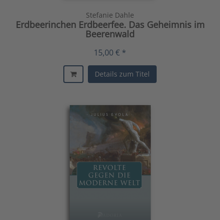
Stefanie Dahle
Erdbeerinchen Erdbeerfee. Das Geheimnis im
Beerenwald
15,00 € *
Details zum Titel