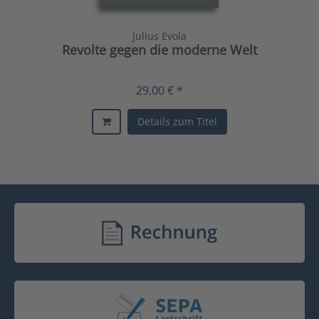
Julius Evola
Revolte gegen die moderne Welt
29,00 € *
Details zum Titel