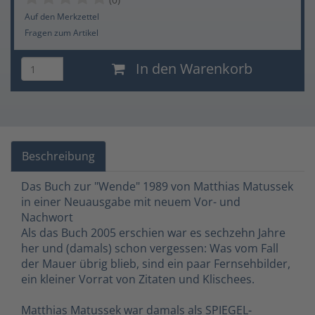
Auf den Merkzettel
Fragen zum Artikel
In den Warenkorb
Beschreibung
Das Buch zur "Wende" 1989 von Matthias Matussek
in einer Neuausgabe mit neuem Vor- und
Nachwort
Als das Buch 2005 erschien war es sechzehn Jahre
her und (damals) schon vergessen: Was vom Fall
der Mauer übrig blieb, sind ein paar Fernsehbilder,
ein kleiner Vorrat von Zitaten und Klischees.
Matthias Matussek war damals als SPIEGEL-