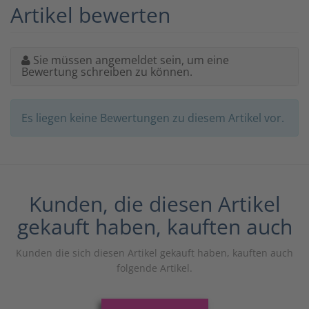
Artikel bewerten
Sie müssen angemeldet sein, um eine
Bewertung schreiben zu können.
Es liegen keine Bewertungen zu diesem Artikel vor.
Kunden, die diesen Artikel
gekauft haben, kauften auch
Kunden die sich diesen Artikel gekauft haben, kauften auch
folgende Artikel.