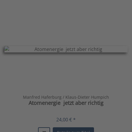
Manfred Haferburg / Klaus-Dieter Humpich
Atomenergie  jetzt aber richtig
24,00 € *