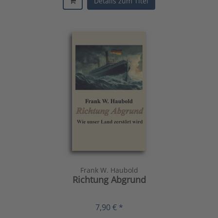
Details zum Titel
Frank W. Haubold
Richtung Abgrund
7,90 € *