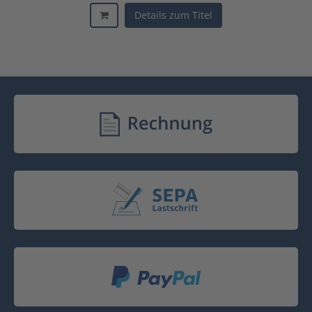
Details zum Titel