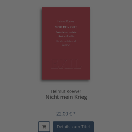
Helmut Roewer
Nicht mein Krieg
22,00 € *
Details zum Titel