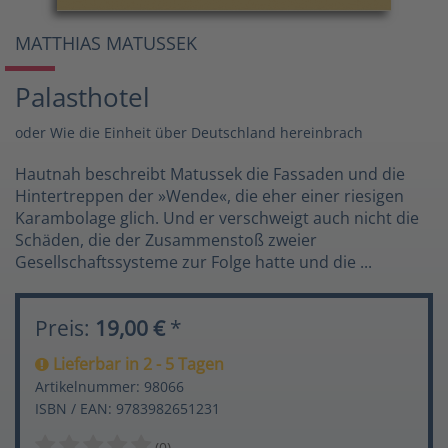
MATTHIAS MATUSSEK
Palasthotel
oder Wie die Einheit über Deutschland hereinbrach
Hautnah beschreibt Matussek die Fassaden und die
Hintertreppen der »Wende«, die eher einer riesigen
Karambolage glich. Und er verschweigt auch nicht die
Schäden, die der Zusammenstoß zweier
Gesellschaftssysteme zur Folge hatte und die ...
Preis:
19,00 €
*
Lieferbar in 2 - 5 Tagen
Artikelnummer: 98066
ISBN / EAN: 9783982651231
(0)