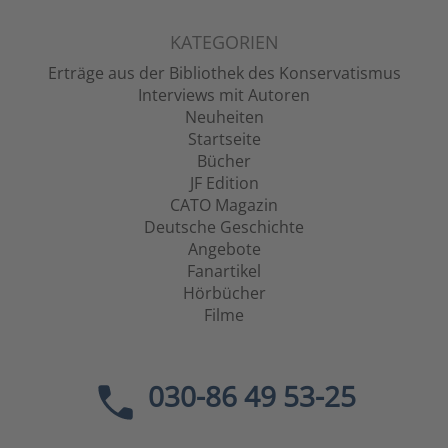
KATEGORIEN
Erträge aus der Bibliothek des Konservatismus
Interviews mit Autoren
Neuheiten
Startseite
Bücher
JF Edition
CATO Magazin
Deutsche Geschichte
Angebote
Fanartikel
Hörbücher
Filme
030-86 49 53-25