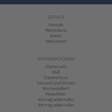
SERVICE
Kontakt
Warenkorb
Konto
Merkzettel
INFORMATIONEN
Impressum
AGB
Datenschutz
Versand und Kosten
Wie bestellen?
Newsletter
Vertrag widerrufen
Vertrag widerrufen