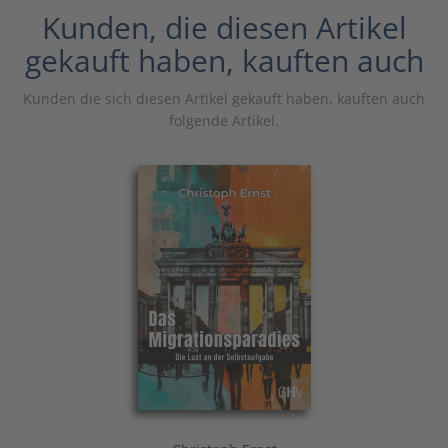
Kunden, die diesen Artikel
gekauft haben, kauften auch
Kunden die sich diesen Artikel gekauft haben, kauften auch
folgende Artikel.