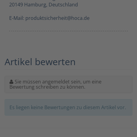
20149 Hamburg, Deutschland
E-Mail: produktsicherheit@hoca.de
Artikel bewerten
Sie müssen angemeldet sein, um eine
Bewertung schreiben zu können.
Es liegen keine Bewertungen zu diesem Artikel vor.