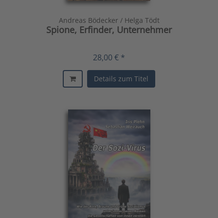
Andreas Bödecker / Helga Tödt
Spione, Erfinder, Unternehmer
28,00 € *
Details zum Titel