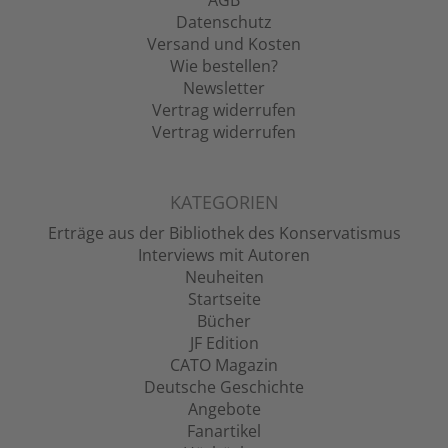
AGB
Datenschutz
Versand und Kosten
Wie bestellen?
Newsletter
Vertrag widerrufen
Vertrag widerrufen
KATEGORIEN
Erträge aus der Bibliothek des Konservatismus
Interviews mit Autoren
Neuheiten
Startseite
Bücher
JF Edition
CATO Magazin
Deutsche Geschichte
Angebote
Fanartikel