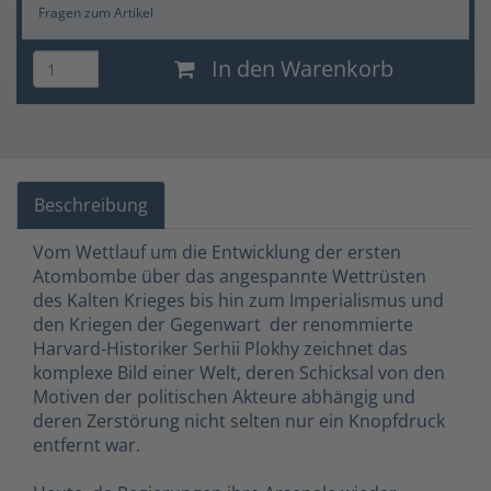
Fragen zum Artikel
In den Warenkorb
Beschreibung
Vom Wettlauf um die Entwicklung der ersten
Atombombe über das angespannte Wettrüsten
des Kalten Krieges bis hin zum Imperialismus und
den Kriegen der Gegenwart  der renommierte
Harvard-Historiker Serhii Plokhy zeichnet das
komplexe Bild einer Welt, deren Schicksal von den
Motiven der politischen Akteure abhängig und
deren Zerstörung nicht selten nur ein Knopfdruck
entfernt war.