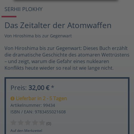
SERHII PLOKHY
Das Zeitalter der Atomwaffen
Von Hiroshima bis zur Gegenwart
Von Hiroshima bis zur Gegenwart: Dieses Buch erzählt
die dramatische Geschichte des atomaren Wettrüstens
– und zeigt, warum die Gefahr eines nuklearen
Konflikts heute wieder so real ist wie lange nicht.
Preis:
32,00 €
*
Lieferbar in 2 - 5 Tagen
Artikelnummer: 99434
ISBN / EAN: 9783455021608
(0)
Auf den Merkzettel