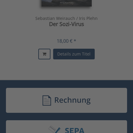
Sebastian Weirauch / Iris Plehn
Der Sozi-Virus
18,00 € *
Details zum Titel