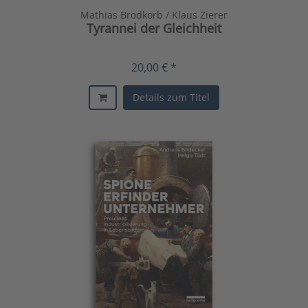
Mathias Brodkorb / Klaus Zierer
Tyrannei der Gleichheit
20,00 € *
Details zum Titel