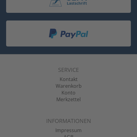
SERVICE
Kontakt
Warenkorb
Konto
Merkzettel
INFORMATIONEN
Impressum