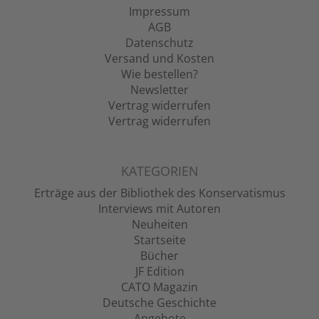
Impressum
AGB
Datenschutz
Versand und Kosten
Wie bestellen?
Newsletter
Vertrag widerrufen
Vertrag widerrufen
KATEGORIEN
Erträge aus der Bibliothek des Konservatismus
Interviews mit Autoren
Neuheiten
Startseite
Bücher
JF Edition
CATO Magazin
Deutsche Geschichte
Angebote