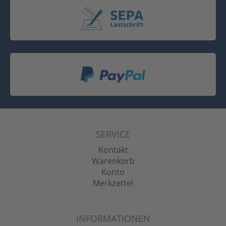
SERVICE
Kontakt
Warenkorb
Konto
Merkzettel
INFORMATIONEN