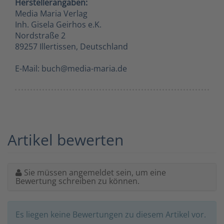
Herstellerangaben:
Media Maria Verlag
Inh. Gisela Geirhos e.K.
Nordstraße 2
89257 Illertissen, Deutschland
E-Mail: buch@media-maria.de
Artikel bewerten
Sie müssen angemeldet sein, um eine
Bewertung schreiben zu können.
Es liegen keine Bewertungen zu diesem Artikel vor.