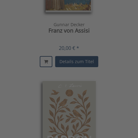
Gunnar Decker
Franz von Assisi
20,00 € *
Details zum Titel