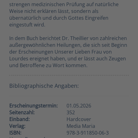
strengen medizinischen Prüfung auf natürliche
Weise nicht erklären lässt, sondern als
übernatürlich und durch Gottes Eingreifen
eingestuft wird.
In dem Buch berichtet Dr. Theillier von zahlreichen
außergewöhnlichen Heilungen, die sich seit Beginn
der Erscheinungen Unserer Lieben Frau von
Lourdes ereignet haben, und er lässt auch Zeugen
und Betroffene zu Wort kommen.
Bibliographische Angaben:
Erscheinungstermin:
01.05.2026
Seitenzahl:
352
Einband:
Hardcover
Verlag:
Media Maria
ISBN:
978-3-911850-06-3