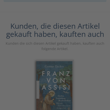
Kunden, die diesen Artikel
gekauft haben, kauften auch
Kunden die sich diesen Artikel gekauft haben, kauften auch
folgende Artikel.