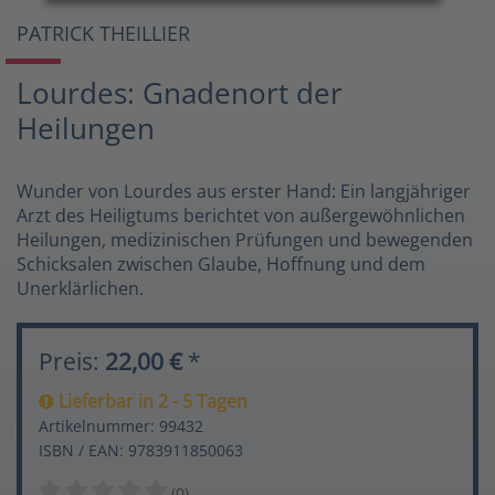
PATRICK THEILLIER
Lourdes: Gnadenort der
Heilungen
Wunder von Lourdes aus erster Hand: Ein langjähriger
Arzt des Heiligtums berichtet von außergewöhnlichen
Heilungen, medizinischen Prüfungen und bewegenden
Schicksalen zwischen Glaube, Hoffnung und dem
Unerklärlichen.
Preis:
22,00 €
*
Lieferbar in 2 - 5 Tagen
Artikelnummer: 99432
ISBN / EAN: 9783911850063
(0)