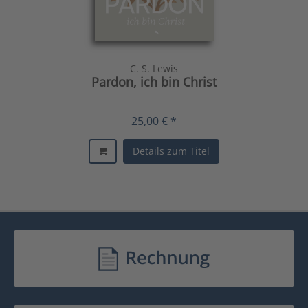
C. S. Lewis
Pardon, ich bin Christ
25,00 € *
Details zum Titel