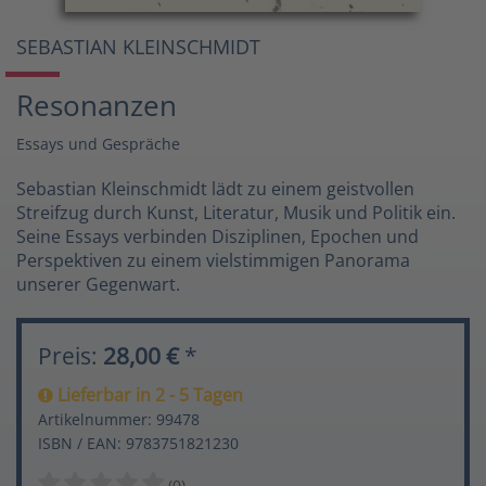
SEBASTIAN KLEINSCHMIDT
Resonanzen
Essays und Gespräche
Sebastian Kleinschmidt lädt zu einem geistvollen
Streifzug durch Kunst, Literatur, Musik und Politik ein.
Seine Essays verbinden Disziplinen, Epochen und
Perspektiven zu einem vielstimmigen Panorama
unserer Gegenwart.
Preis:
28,00 €
*
Lieferbar in 2 - 5 Tagen
Artikelnummer: 99478
ISBN / EAN: 9783751821230
(0)