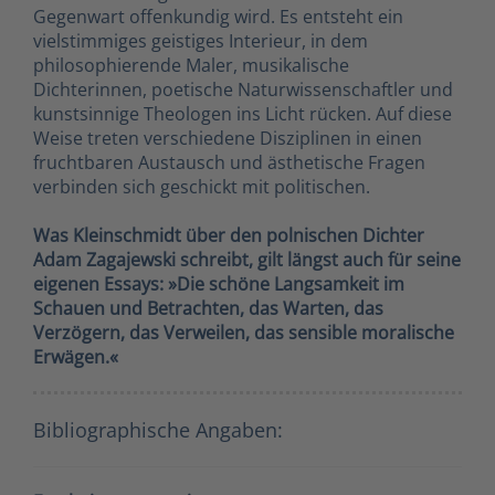
Gegenwart offenkundig wird. Es entsteht ein
vielstimmiges geistiges Interieur, in dem
philosophierende Maler, musikalische
Dichterinnen, poetische Naturwissenschaftler und
kunstsinnige Theologen ins Licht rücken. Auf diese
Weise treten verschiedene Disziplinen in einen
fruchtbaren Austausch und ästhetische Fragen
verbinden sich geschickt mit politischen.
Was Kleinschmidt über den polnischen Dichter
Adam Zagajewski schreibt, gilt längst auch für seine
eigenen Essays: »Die schöne Langsamkeit im
Schauen und Betrachten, das Warten, das
Verzögern, das Verweilen, das sensible moralische
Erwägen.«
Bibliographische Angaben: