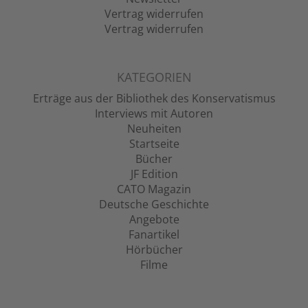
Vertrag widerrufen
Vertrag widerrufen
KATEGORIEN
Erträge aus der Bibliothek des Konservatismus
Interviews mit Autoren
Neuheiten
Startseite
Bücher
JF Edition
CATO Magazin
Deutsche Geschichte
Angebote
Fanartikel
Hörbücher
Filme