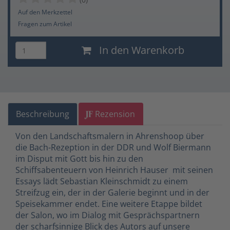
Auf den Merkzettel
Fragen zum Artikel
In den Warenkorb
Beschreibung
Rezension
Von den Landschaftsmalern in Ahrenshoop über
die Bach-Rezeption in der DDR und Wolf Biermann
im Disput mit Gott bis hin zu den
Schiffsabenteuern von Heinrich Hauser  mit seinen
Essays lädt Sebastian Kleinschmidt zu einem
Streifzug ein, der in der Galerie beginnt und in der
Speisekammer endet. Eine weitere Etappe bildet
der Salon, wo im Dialog mit Gesprächspartnern
der scharfsinnige Blick des Autors auf unsere