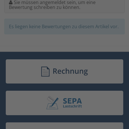
Sie müssen angemeldet sein, um eine
Bewertung schreiben zu können.
Es liegen keine Bewertungen zu diesem Artikel vor.