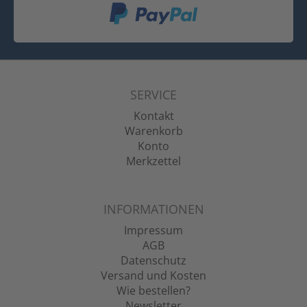
SERVICE
Kontakt
Warenkorb
Konto
Merkzettel
INFORMATIONEN
Impressum
AGB
Datenschutz
Versand und Kosten
Wie bestellen?
Newsletter