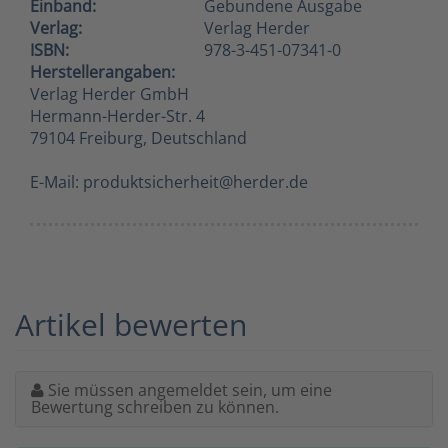
Einband:
Gebundene Ausgabe
Verlag:
Verlag Herder
ISBN:
978-3-451-07341-0
Herstellerangaben:
Verlag Herder GmbH
Hermann-Herder-Str. 4
79104 Freiburg, Deutschland
E-Mail: produktsicherheit@herder.de
Artikel bewerten
Sie müssen angemeldet sein, um eine
Bewertung schreiben zu können.