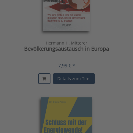
Hermann H. Mitterer
Bevölkerungsaustausch in Europa
7,99 € *
Details zum Titel