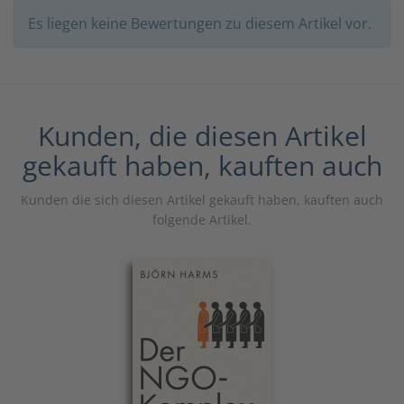
Es liegen keine Bewertungen zu diesem Artikel vor.
Kunden, die diesen Artikel
gekauft haben, kauften auch
Kunden die sich diesen Artikel gekauft haben, kauften auch
folgende Artikel.