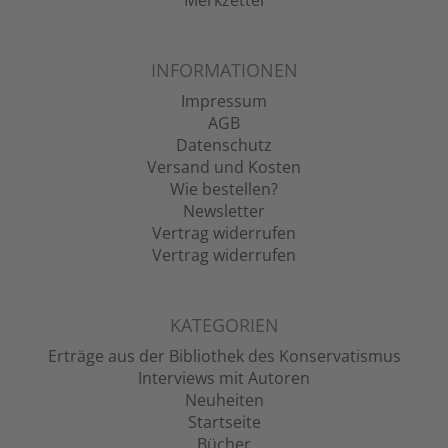
Merkzettel
INFORMATIONEN
Impressum
AGB
Datenschutz
Versand und Kosten
Wie bestellen?
Newsletter
Vertrag widerrufen
Vertrag widerrufen
KATEGORIEN
Erträge aus der Bibliothek des Konservatismus
Interviews mit Autoren
Neuheiten
Startseite
Bücher