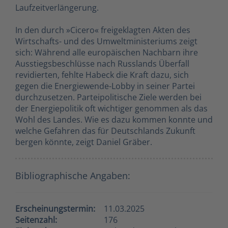
Laufzeitverlängerung.
In den durch »Cicero« freigeklagten Akten des
Wirtschafts- und des Umweltministeriums zeigt
sich: Während alle europäischen Nachbarn ihre
Ausstiegsbeschlüsse nach Russlands Überfall
revidierten, fehlte Habeck die Kraft dazu, sich
gegen die Energiewende-Lobby in seiner Partei
durchzusetzen. Parteipolitische Ziele werden bei
der Energiepolitik oft wichtiger genommen als das
Wohl des Landes. Wie es dazu kommen konnte und
welche Gefahren das für Deutschlands Zukunft
bergen könnte, zeigt Daniel Gräber.
Bibliographische Angaben:
Erscheinungstermin:
11.03.2025
Seitenzahl:
176