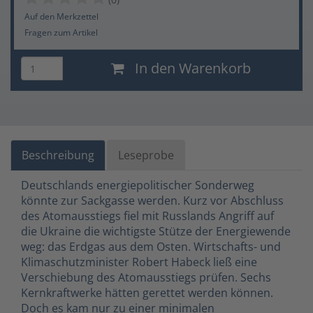
Auf den Merkzettel
Fragen zum Artikel
In den Warenkorb
Beschreibung
Leseprobe
Deutschlands energiepolitischer Sonderweg
könnte zur Sackgasse werden. Kurz vor Abschluss
des Atomausstiegs fiel mit Russlands Angriff auf
die Ukraine die wichtigste Stütze der Energiewende
weg: das Erdgas aus dem Osten. Wirtschafts- und
Klimaschutzminister Robert Habeck ließ eine
Verschiebung des Atomausstiegs prüfen. Sechs
Kernkraftwerke hätten gerettet werden können.
Doch es kam nur zu einer minimalen