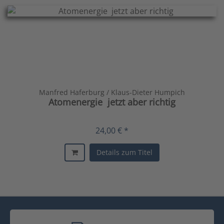
Manfred Haferburg / Klaus-Dieter Humpich
Atomenergie  jetzt aber richtig
24,00 € *
Details zum Titel