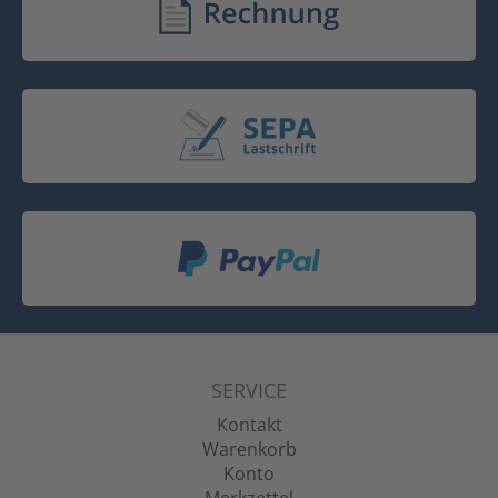
SERVICE
Kontakt
Warenkorb
Konto