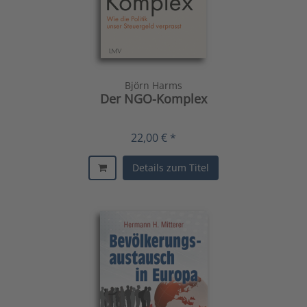
Björn Harms
Der NGO-Komplex
22,00 € *
Details zum Titel