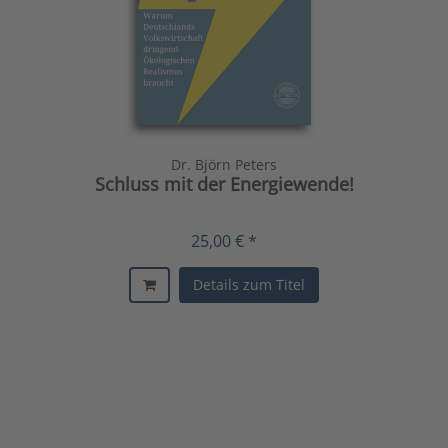
Dr. Björn Peters
Schluss mit der Energiewende!
25,00 € *
Details zum Titel