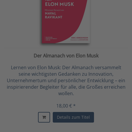
Der Almanach von Elon Musk
Lernen von Elon Musk: Der Almanach versammelt
seine wichtigsten Gedanken zu Innovation,
Unternehmertum und persönlicher Entwicklung – ein
inspirierender Begleiter für alle, die Großes erreichen
wollen.
18,00 € *
Details zum Titel