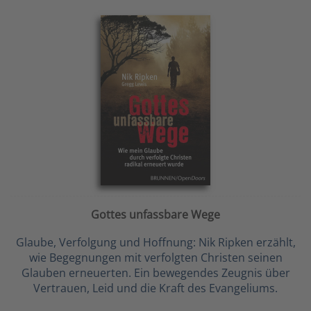
Gottes unfassbare Wege
Glaube, Verfolgung und Hoffnung: Nik Ripken erzählt,
wie Begegnungen mit verfolgten Christen seinen
Glauben erneuerten. Ein bewegendes Zeugnis über
Vertrauen, Leid und die Kraft des Evangeliums.