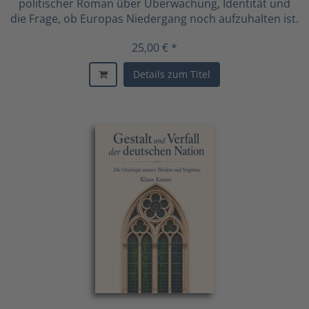
politischer Roman über Überwachung, Identität und
die Frage, ob Europas Niedergang noch aufzuhalten ist.
25,00 € *
Details zum Titel