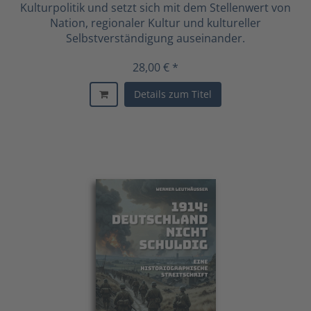
Kulturpolitik und setzt sich mit dem Stellenwert von
Nation, regionaler Kultur und kultureller
Selbstverständigung auseinander.
28,00 € *
Details zum Titel