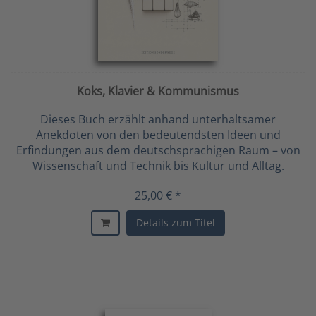
Koks, Klavier & Kommunismus
Dieses Buch erzählt anhand unterhaltsamer
Anekdoten von den bedeutendsten Ideen und
Erfindungen aus dem deutschsprachigen Raum – von
Wissenschaft und Technik bis Kultur und Alltag.
25,00 € *
Details zum Titel