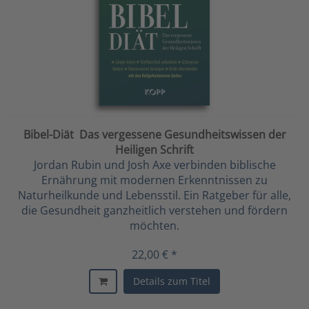
Bibel-Diät  Das vergessene Gesundheitswissen der
Heiligen Schrift
Jordan Rubin und Josh Axe verbinden biblische
Ernährung mit modernen Erkenntnissen zu
Naturheilkunde und Lebensstil. Ein Ratgeber für alle,
die Gesundheit ganzheitlich verstehen und fördern
möchten.
22,00 € *
Details zum Titel