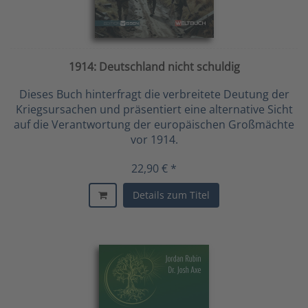
1914: Deutschland nicht schuldig
Dieses Buch hinterfragt die verbreitete Deutung der
Kriegsursachen und präsentiert eine alternative Sicht
auf die Verantwortung der europäischen Großmächte
vor 1914.
22,90 € *
Details zum Titel