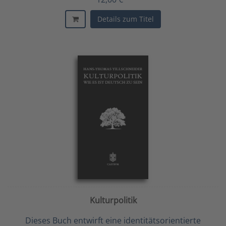
Details zum Titel
Kulturpolitik
Dieses Buch entwirft eine identitätsorientierte