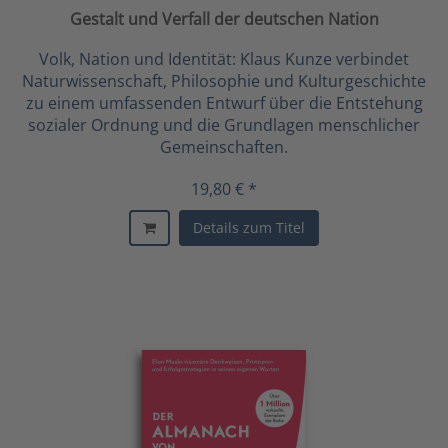
Gestalt und Verfall der deutschen Nation
Volk, Nation und Identität: Klaus Kunze verbindet
Naturwissenschaft, Philosophie und Kulturgeschichte
zu einem umfassenden Entwurf über die Entstehung
sozialer Ordnung und die Grundlagen menschlicher
Gemeinschaften.
19,80 € *
Details zum Titel