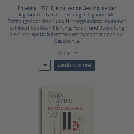
Entebbe 1976: Die packende Geschichte der
legendären Geiselbefreiung in Uganda. Mit
Zeitzeugenberichten und Hintergrundinformationen
schildert das Buch Planung, Ablauf und Bedeutung
einer der spektakulärsten Kommandoaktionen der
Geschichte.
40,00 € *
Details zum Titel