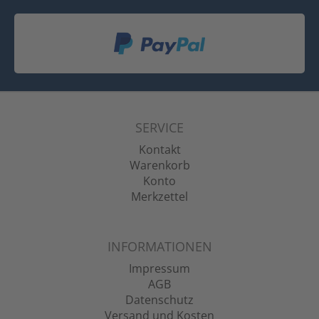
SERVICE
Kontakt
Warenkorb
Konto
Merkzettel
INFORMATIONEN
Impressum
AGB
Datenschutz
Versand und Kosten