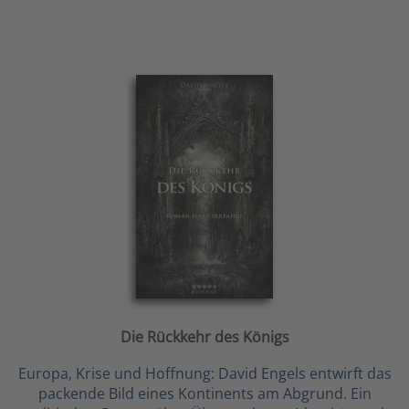
Die Rückkehr des Königs
Europa, Krise und Hoffnung: David Engels entwirft das
packende Bild eines Kontinents am Abgrund. Ein