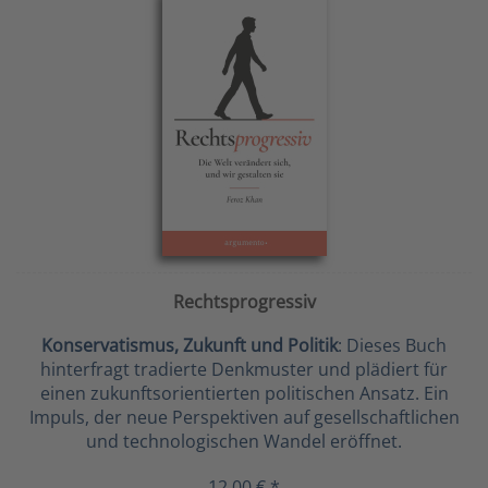
Rechtsprogressiv
Konservatismus, Zukunft und Politik
: Dieses Buch
hinterfragt tradierte Denkmuster und plädiert für
einen zukunftsorientierten politischen Ansatz. Ein
Impuls, der neue Perspektiven auf gesellschaftlichen
und technologischen Wandel eröffnet.
12,00 € *