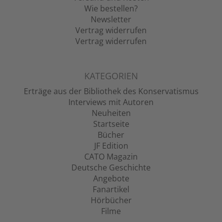
Wie bestellen?
Newsletter
Vertrag widerrufen
Vertrag widerrufen
KATEGORIEN
Erträge aus der Bibliothek des Konservatismus
Interviews mit Autoren
Neuheiten
Startseite
Bücher
JF Edition
CATO Magazin
Deutsche Geschichte
Angebote
Fanartikel
Hörbücher
Filme