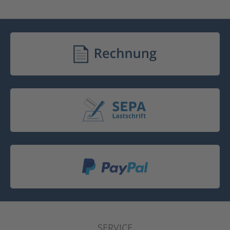
SERVICE