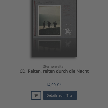
Sternenreiter
CD, Reiten, reiten durch die Nacht
14,99 € *
Details zum Titel