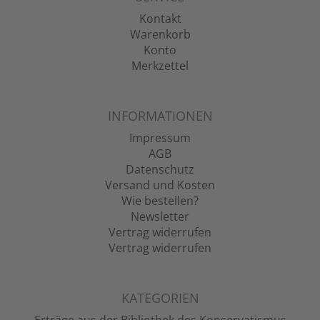
Kontakt
Warenkorb
Konto
Merkzettel
INFORMATIONEN
Impressum
AGB
Datenschutz
Versand und Kosten
Wie bestellen?
Newsletter
Vertrag widerrufen
Vertrag widerrufen
KATEGORIEN