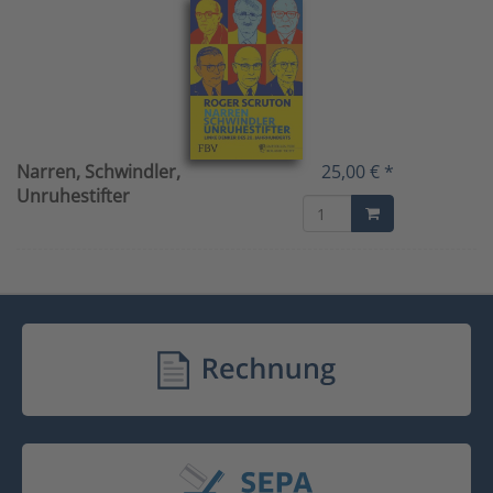
Narren, Schwindler,
25,00 € *
Unruhestifter