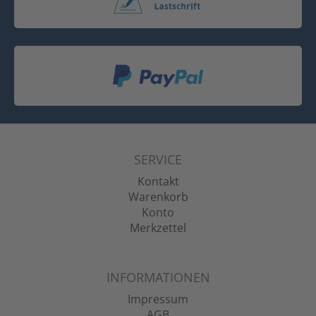
SERVICE
Kontakt
Warenkorb
Konto
Merkzettel
INFORMATIONEN
Impressum
AGB