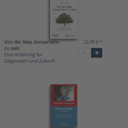
Von der Idee, konservativ
22,99 € *
zu sein
Eine Anleitung für
Gegenwart und Zukunft