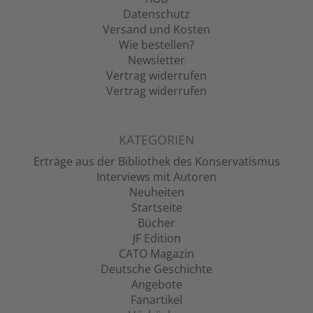
Datenschutz
Versand und Kosten
Wie bestellen?
Newsletter
Vertrag widerrufen
Vertrag widerrufen
KATEGORIEN
Erträge aus der Bibliothek des Konservatismus
Interviews mit Autoren
Neuheiten
Startseite
Bücher
JF Edition
CATO Magazin
Deutsche Geschichte
Angebote
Fanartikel