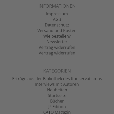
INFORMATIONEN
Impressum
AGB
Datenschutz
Versand und Kosten
Wie bestellen?
Newsletter
Vertrag widerrufen
Vertrag widerrufen
KATEGORIEN
Erträge aus der Bibliothek des Konservatismus
Interviews mit Autoren
Neuheiten
Startseite
Bücher
JF Edition
CATO Magazin