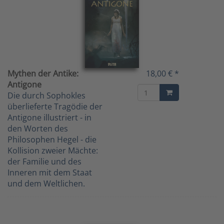
Mythen der Antike:
18,00 € *
Antigone
Die durch Sophokles
überlieferte Tragödie der
Antigone illustriert - in
den Worten des
Philosophen Hegel - die
Kollision zweier Mächte:
der Familie und des
Inneren mit dem Staat
und dem Weltlichen.