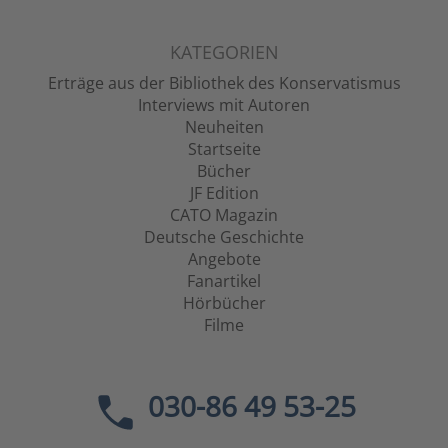
KATEGORIEN
Erträge aus der Bibliothek des Konservatismus
Interviews mit Autoren
Neuheiten
Startseite
Bücher
JF Edition
CATO Magazin
Deutsche Geschichte
Angebote
Fanartikel
Hörbücher
Filme
030-86 49 53-25