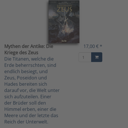
Mythen der Antike: Die
17,00 € *
Kriege des Zeus
Die Titanen, welche die
Erde beherrschten, sind
endlich besiegt, und
Zeus, Poseidon und
Hades bereiten sich
darauf vor, die Welt unter
sich aufzuteilen. Einer
der Brüder soll den
Himmel erben, einer die
Meere und der letzte das
Reich der Unterwelt.