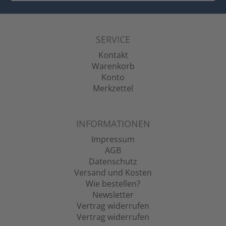
SERVICE
Kontakt
Warenkorb
Konto
Merkzettel
INFORMATIONEN
Impressum
AGB
Datenschutz
Versand und Kosten
Wie bestellen?
Newsletter
Vertrag widerrufen
Vertrag widerrufen