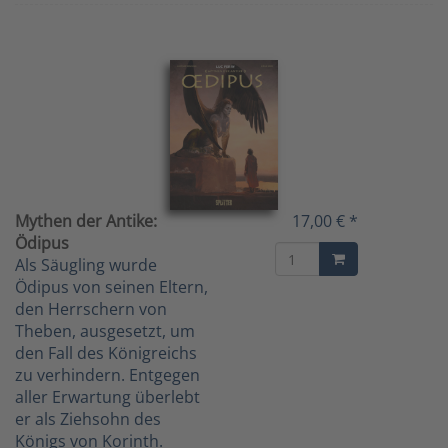
Mythen der Antike:
17,00 € *
Ödipus
Als Säugling wurde
Ödipus von seinen Eltern,
den Herrschern von
Theben, ausgesetzt, um
den Fall des Königreichs
zu verhindern. Entgegen
aller Erwartung überlebt
er als Ziehsohn des
Königs von Korinth.