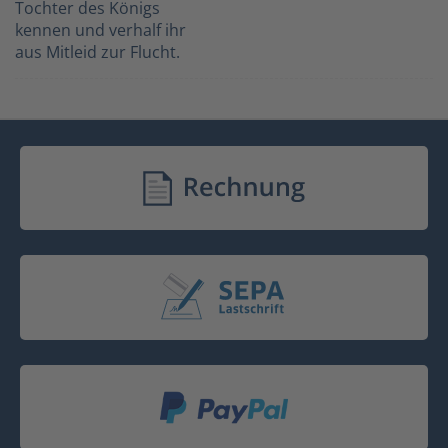
Tochter des Königs
kennen und verhalf ihr
aus Mitleid zur Flucht.