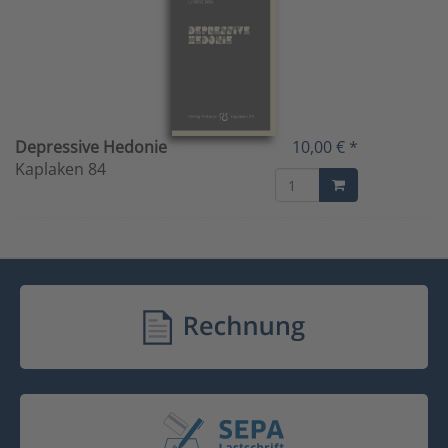
Depressive Hedonie
10,00 € *
Kaplaken 84