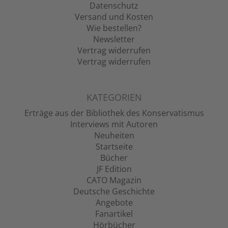
Datenschutz
Versand und Kosten
Wie bestellen?
Newsletter
Vertrag widerrufen
Vertrag widerrufen
KATEGORIEN
Erträge aus der Bibliothek des Konservatismus
Interviews mit Autoren
Neuheiten
Startseite
Bücher
JF Edition
CATO Magazin
Deutsche Geschichte
Angebote
Fanartikel
Hörbücher