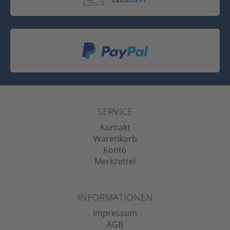
SERVICE
Kontakt
Warenkorb
Konto
Merkzettel
INFORMATIONEN
Impressum
AGB