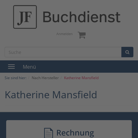
Anmelden
Menü
Toggle
navigation
Sie sind hier:
Nach Hersteller
Katherine Mansfield
Katherine Mansfield