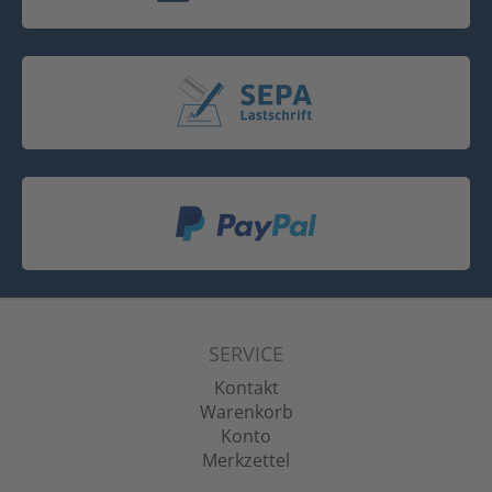
SERVICE
Kontakt
Warenkorb
Konto
Merkzettel