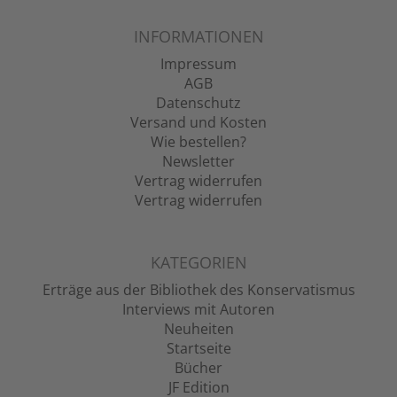
INFORMATIONEN
Impressum
AGB
Datenschutz
Versand und Kosten
Wie bestellen?
Newsletter
Vertrag widerrufen
Vertrag widerrufen
KATEGORIEN
Erträge aus der Bibliothek des Konservatismus
Interviews mit Autoren
Neuheiten
Startseite
Bücher
JF Edition