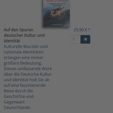
Auf den Spuren
29,90 € *
deutscher Kultur und
Identität
Kulturelle Wurzeln und
nationale Identitäten
erlangen eine immer
größere Bedeutung.
Dieses umfassende Werk
über die Deutsche Kultur
und Identität holt Sie ab
auf eine faszinierende
Reise durch die
Geschichte und
Gegenwart
Deutschlands.