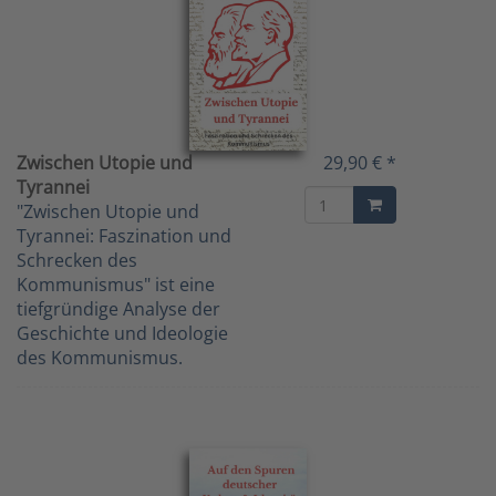
Zwischen Utopie und
29,90 € *
Tyrannei
"Zwischen Utopie und
Tyrannei: Faszination und
Schrecken des
Kommunismus" ist eine
tiefgründige Analyse der
Geschichte und Ideologie
des Kommunismus.