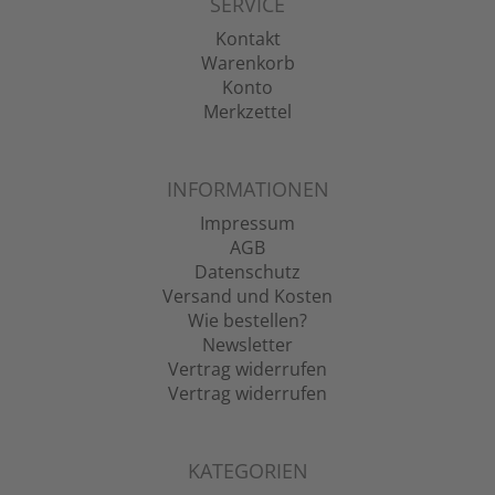
SERVICE
Kontakt
Warenkorb
Konto
Merkzettel
INFORMATIONEN
Impressum
AGB
Datenschutz
Versand und Kosten
Wie bestellen?
Newsletter
Vertrag widerrufen
Vertrag widerrufen
KATEGORIEN