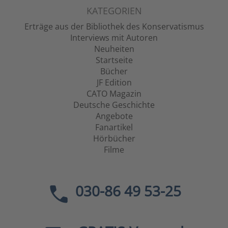
KATEGORIEN
Erträge aus der Bibliothek des Konservatismus
Interviews mit Autoren
Neuheiten
Startseite
Bücher
JF Edition
CATO Magazin
Deutsche Geschichte
Angebote
Fanartikel
Hörbücher
Filme
030-86 49 53-25