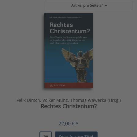
Artikel pro Seite
24
Felix Dirsch, Volker Münz, Thomas Wawerka (Hrsg.)
Rechtes Christentum?
22,00 € *
Details zum Titel