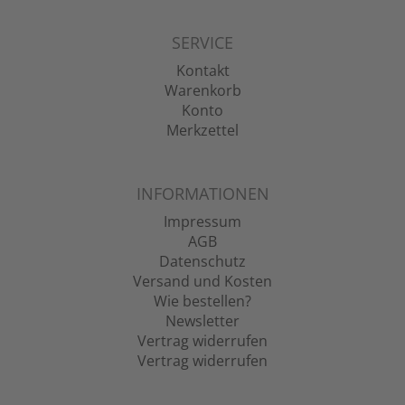
SERVICE
Kontakt
Warenkorb
Konto
Merkzettel
INFORMATIONEN
Impressum
AGB
Datenschutz
Versand und Kosten
Wie bestellen?
Newsletter
Vertrag widerrufen
Vertrag widerrufen