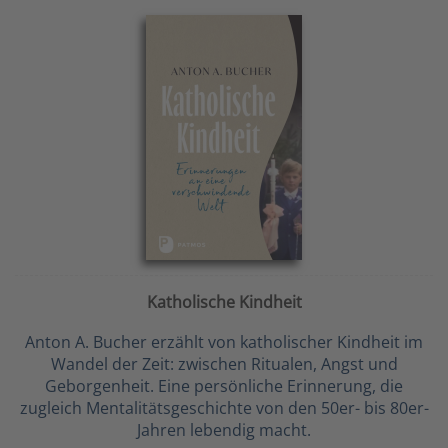
Katholische Kindheit
Anton A. Bucher erzählt von katholischer Kindheit im
Wandel der Zeit: zwischen Ritualen, Angst und
Geborgenheit. Eine persönliche Erinnerung, die
zugleich Mentalitätsgeschichte von den 50er- bis 80er-
Jahren lebendig macht.