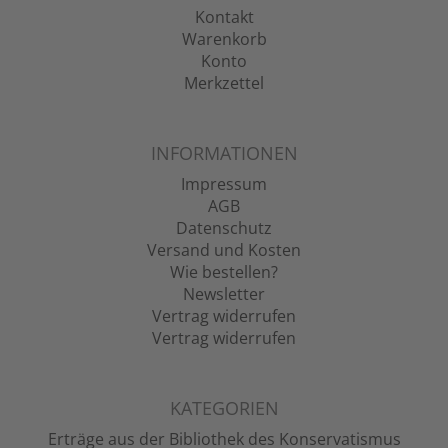
Kontakt
Warenkorb
Konto
Merkzettel
INFORMATIONEN
Impressum
AGB
Datenschutz
Versand und Kosten
Wie bestellen?
Newsletter
Vertrag widerrufen
Vertrag widerrufen
KATEGORIEN
Erträge aus der Bibliothek des Konservatismus