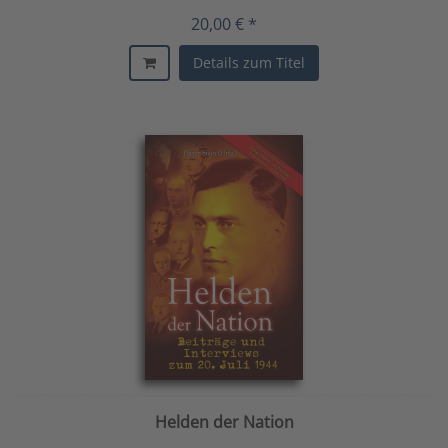
20,00 € *
Details zum Titel
Helden der Nation