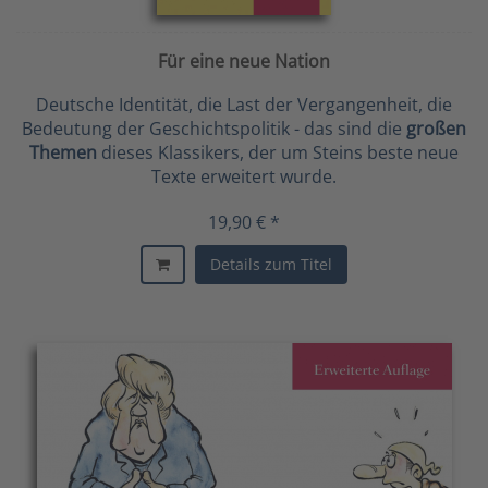
Für eine neue Nation
Deutsche Identität, die Last der Vergangenheit, die
Bedeutung der Geschichtspolitik - das sind die
großen
Themen
dieses Klassikers, der um Steins beste neue
Texte erweitert wurde.
19,90 € *
Details zum Titel