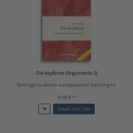
Die Asylkrise (Argumente 2)
Beiträge zu einem europäischen Verhängnis
9,90 € *
Details zum Titel