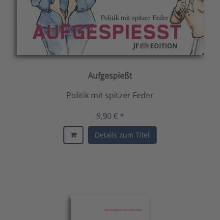
Aufgespießt
Politik mit spitzer Feder
9,90 € *
Details zum Titel