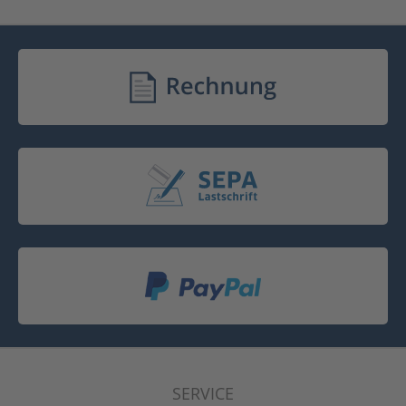
SERVICE