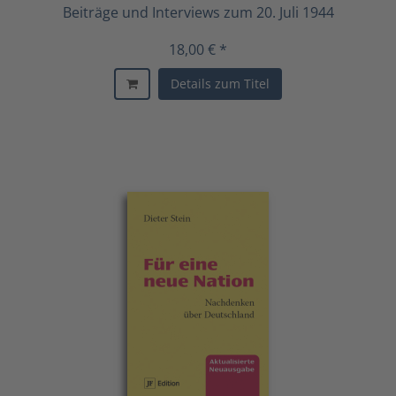
Beiträge und Interviews zum 20. Juli 1944
18,00 € *
Details zum Titel