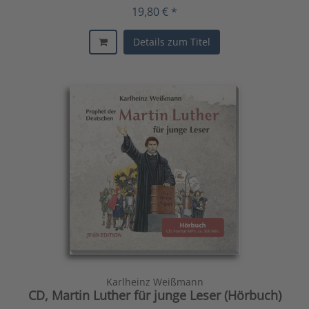
19,80 € *
Details zum Titel
Karlheinz Weißmann
CD, Martin Luther für junge Leser (Hörbuch)