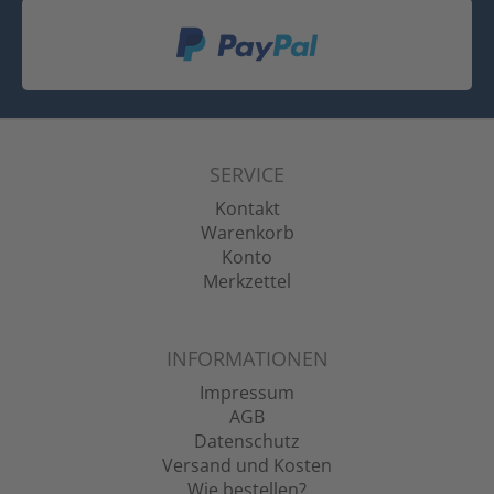
SERVICE
Kontakt
Warenkorb
Konto
Merkzettel
INFORMATIONEN
Impressum
AGB
Datenschutz
Versand und Kosten
Wie bestellen?