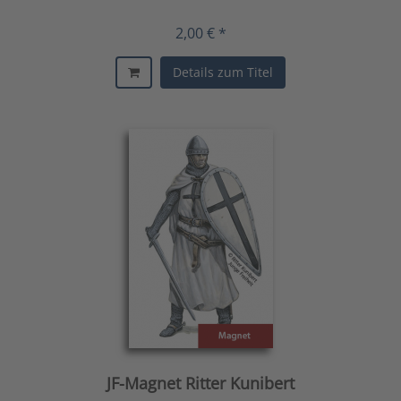
2,00 € *
Details zum Titel
JF-Magnet Ritter Kunibert