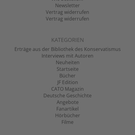
Newsletter
Vertrag widerrufen
Vertrag widerrufen
KATEGORIEN
Erträge aus der Bibliothek des Konservatismus
Interviews mit Autoren
Neuheiten
Startseite
Bücher
JF Edition
CATO Magazin
Deutsche Geschichte
Angebote
Fanartikel
Hörbücher
Filme