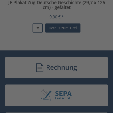
JF-Plakat Zug Deutsche Geschichte (29,7 x 126
cm) - gefaltet
9,90 € *
Details zum Titel