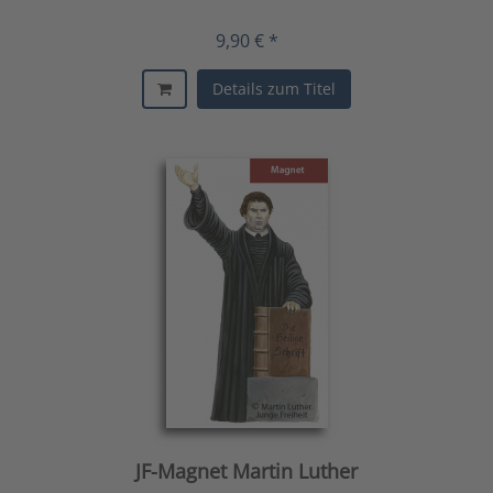
9,90 € *
Details zum Titel
JF-Magnet Martin Luther