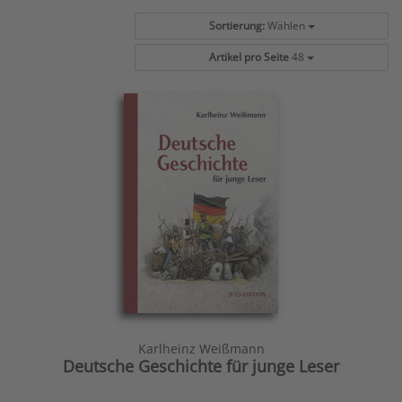
Sortierung:
Wählen
Artikel pro Seite
48
Karlheinz Weißmann
Deutsche Geschichte für junge Leser