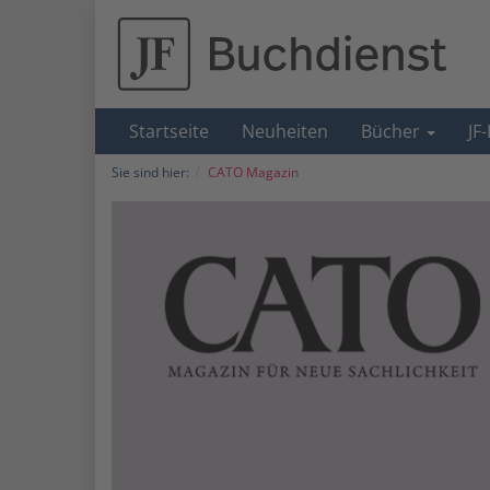
Startseite
Neuheiten
Bücher
JF
Sie sind hier:
CATO Magazin