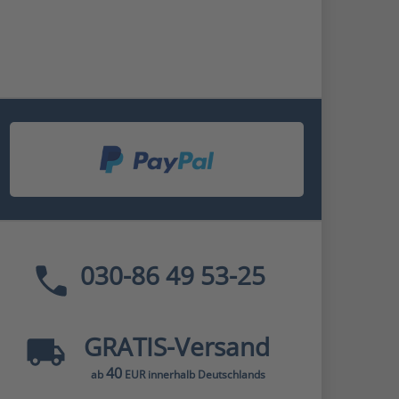
030-86 49 53-25
GRATIS
-Versand
40
ab
EUR innerhalb Deutschlands