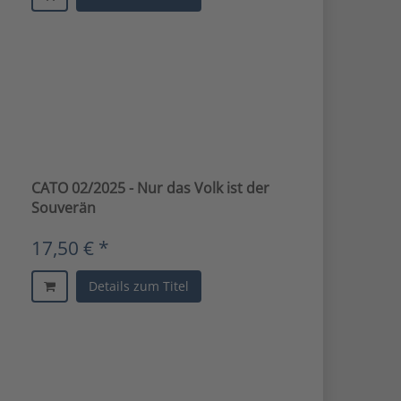
CATO 02/2025 - Nur das Volk ist der
Souverän
17,50 € *
Details zum Titel