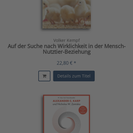
Volker Kempf
Auf der Suche nach Wirklichkeit in der Mensch-
Nutztier-Beziehung
22,80 € *
Details zum Titel