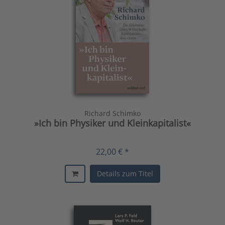
Richard Schimko
»Ich bin Physiker und Kleinkapitalist«
22,00 € *
Details zum Titel