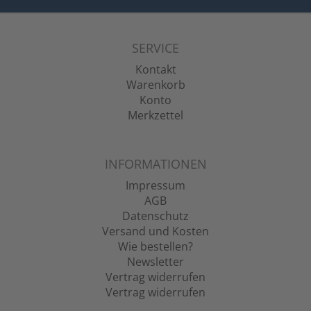
SERVICE
Kontakt
Warenkorb
Konto
Merkzettel
INFORMATIONEN
Impressum
AGB
Datenschutz
Versand und Kosten
Wie bestellen?
Newsletter
Vertrag widerrufen
Vertrag widerrufen