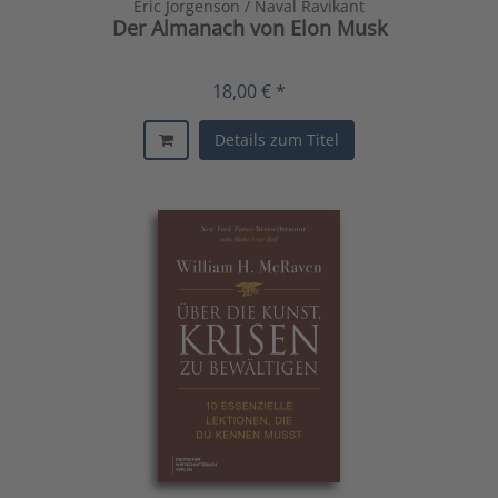
Eric Jorgenson / Naval Ravikant
Der Almanach von Elon Musk
18,00 € *
Details zum Titel