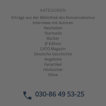
KATEGORIEN
Erträge aus der Bibliothek des Konservatismus
Interviews mit Autoren
Neuheiten
Startseite
Bücher
JF Edition
CATO Magazin
Deutsche Geschichte
Angebote
Fanartikel
Hörbücher
Filme
030-86 49 53-25