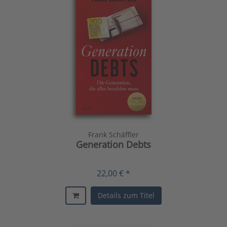
Frank Schäffler
Generation Debts
22,00 € *
Details zum Titel