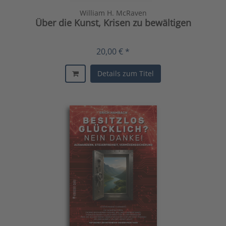
William H. McRaven
Über die Kunst, Krisen zu bewältigen
20,00 € *
Details zum Titel