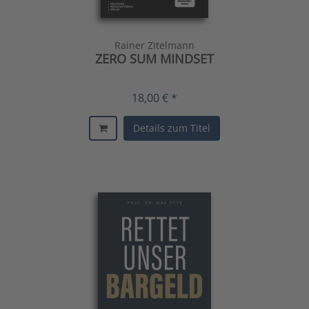
Rainer Zitelmann
ZERO SUM MINDSET
18,00 € *
Details zum Titel