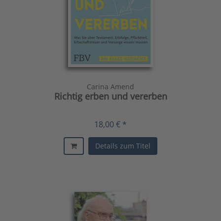
Carina Amend
Richtig erben und vererben
18,00 € *
Details zum Titel