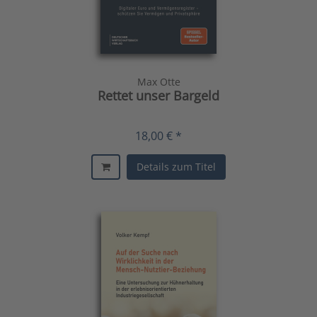
Max Otte
Rettet unser Bargeld
18,00 € *
Details zum Titel