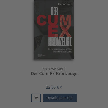
Kai-Uwe Steck
Der Cum-Ex-Kronzeuge
22,00 € *
Details zum Titel