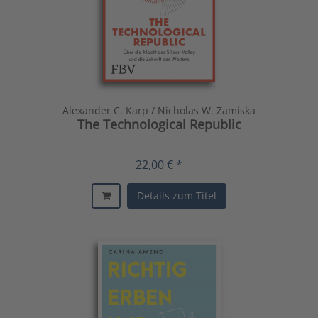
Alexander C. Karp / Nicholas W. Zamiska
The Technological Republic
22,00 € *
Details zum Titel