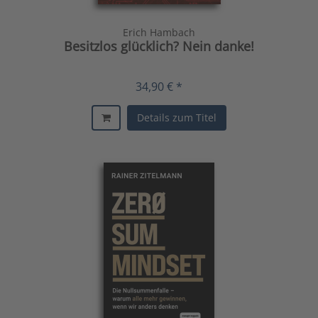
Erich Hambach
Besitzlos glücklich? Nein danke!
34,90 € *
Details zum Titel