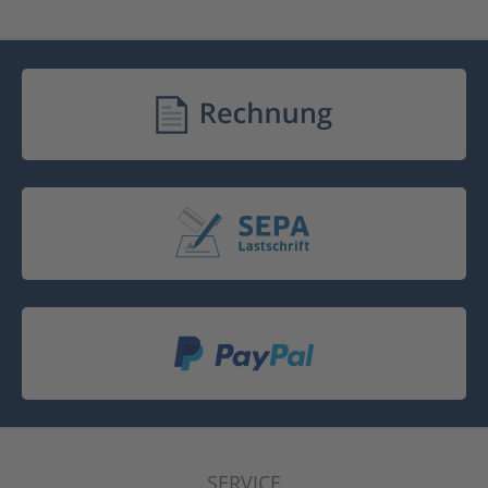
SERVICE