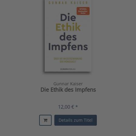
Gunnar Kaiser
Die Ethik des Impfens
12,00 € *
Details zum Titel