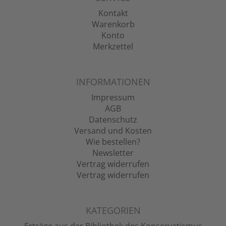
Kontakt
Warenkorb
Konto
Merkzettel
INFORMATIONEN
Impressum
AGB
Datenschutz
Versand und Kosten
Wie bestellen?
Newsletter
Vertrag widerrufen
Vertrag widerrufen
KATEGORIEN