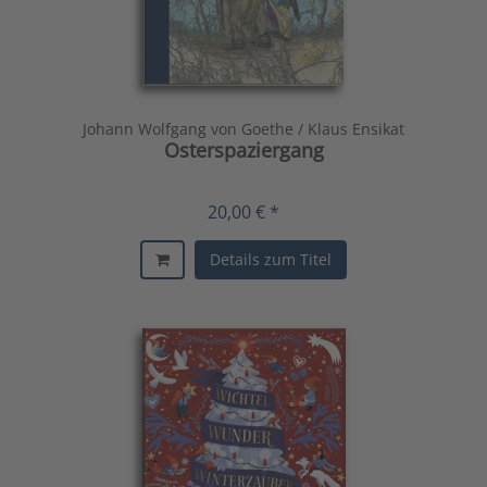
Johann Wolfgang von Goethe / Klaus Ensikat
Osterspaziergang
20,00 € *
Details zum Titel