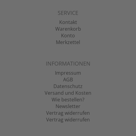
SERVICE
Kontakt
Warenkorb
Konto
Merkzettel
INFORMATIONEN
Impressum
AGB
Datenschutz
Versand und Kosten
Wie bestellen?
Newsletter
Vertrag widerrufen
Vertrag widerrufen