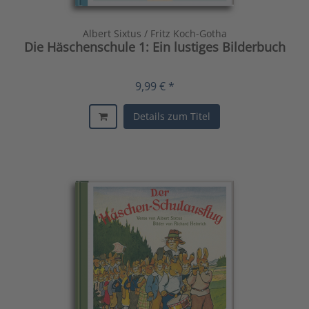
Albert Sixtus / Fritz Koch-Gotha
Die Häschenschule 1: Ein lustiges Bilderbuch
9,99 € *
Details zum Titel