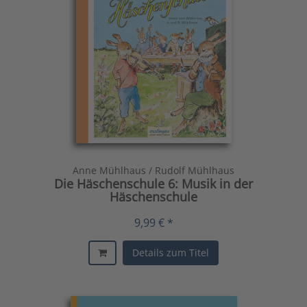
Anne Mühlhaus / Rudolf Mühlhaus
Die Häschenschule 6: Musik in der
Häschenschule
9,99 € *
Details zum Titel