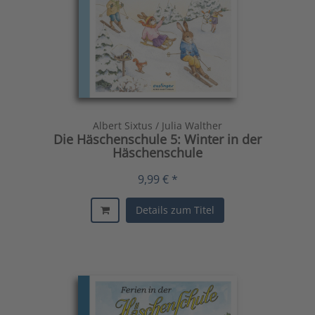
Albert Sixtus / Julia Walther
Die Häschenschule 5: Winter in der
Häschenschule
9,99 € *
Details zum Titel