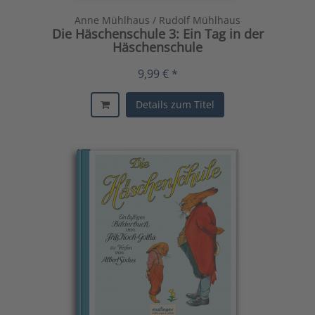
Anne Mühlhaus / Rudolf Mühlhaus
Die Häschenschule 3: Ein Tag in der
Häschenschule
9,99 € *
Details zum Titel