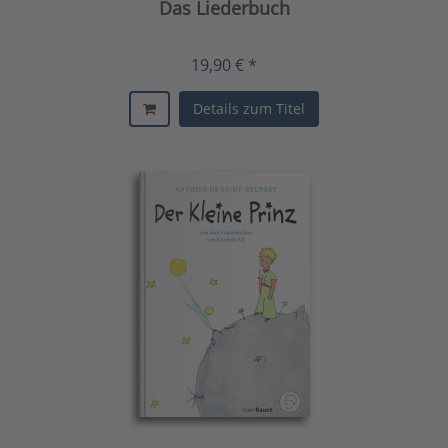
Das Liederbuch
19,90 € *
Details zum Titel