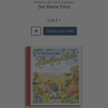
Antoine de Saint-Exupery
Der kleine Prinz
9,90 € *
Details zum Titel