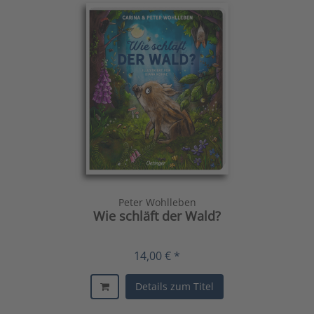
Peter Wohlleben
Wie schläft der Wald?
14,00 € *
Details zum Titel