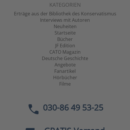
KATEGORIEN
Erträge aus der Bibliothek des Konservatismus
Interviews mit Autoren
Neuheiten
Startseite
Bücher
JF Edition
CATO Magazin
Deutsche Geschichte
Angebote
Fanartikel
Hörbücher
Filme
030-86 49 53-25