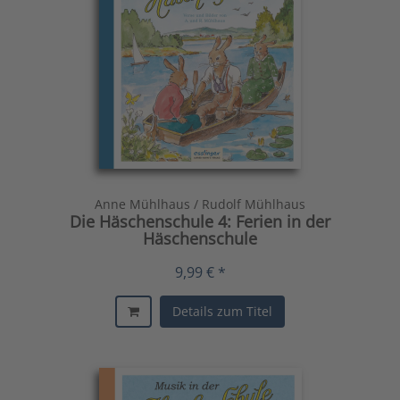
Anne Mühlhaus / Rudolf Mühlhaus
Die Häschenschule 4: Ferien in der
Häschenschule
9,99 € *
Details zum Titel