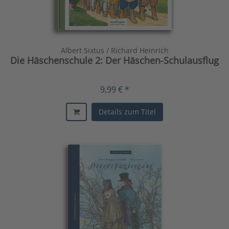
Albert Sixtus / Richard Heinrich
Die Häschenschule 2: Der Häschen-Schulausflug
9,99 € *
Details zum Titel