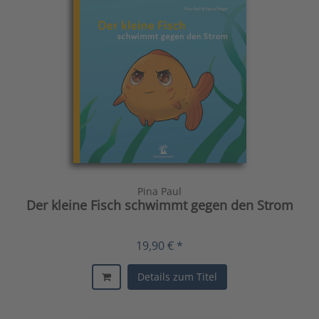
Pina Paul
Der kleine Fisch schwimmt gegen den Strom
19,90 € *
Details zum Titel