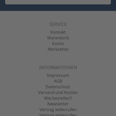
SERVICE
Kontakt
Warenkorb
Konto
Merkzettel
INFORMATIONEN
Impressum
AGB
Datenschutz
Versand und Kosten
Wie bestellen?
Newsletter
Vertrag widerrufen
Vertrag widerrufen