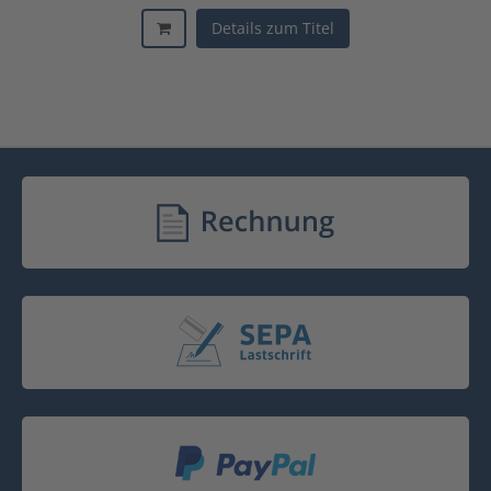
Details zum Titel