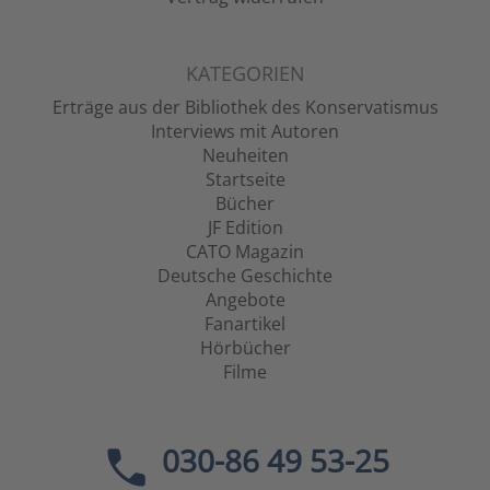
KATEGORIEN
Erträge aus der Bibliothek des Konservatismus
Interviews mit Autoren
Neuheiten
Startseite
Bücher
JF Edition
CATO Magazin
Deutsche Geschichte
Angebote
Fanartikel
Hörbücher
Filme
030-86 49 53-25