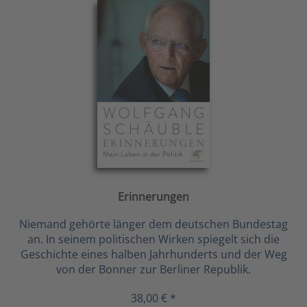
Erinnerungen
Niemand gehörte länger dem deutschen Bundestag
an. In seinem politischen Wirken spiegelt sich die
Geschichte eines halben Jahrhunderts und der Weg
von der Bonner zur Berliner Republik.
38,00 € *