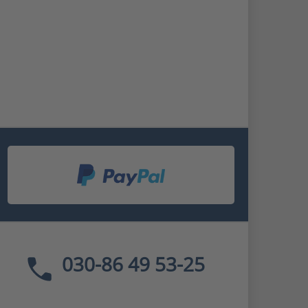
030-86 49 53-25