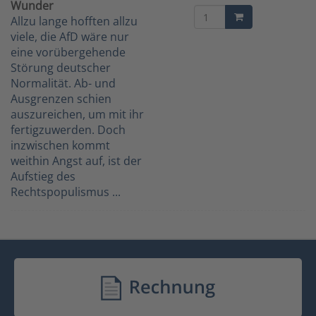
Wunder
Allzu lange hofften allzu
viele, die AfD wäre nur
eine vorübergehende
Störung deutscher
Normalität. Ab- und
Ausgrenzen schien
auszureichen, um mit ihr
fertigzuwerden. Doch
inzwischen kommt
weithin Angst auf, ist der
Aufstieg des
Rechtspopulismus ...