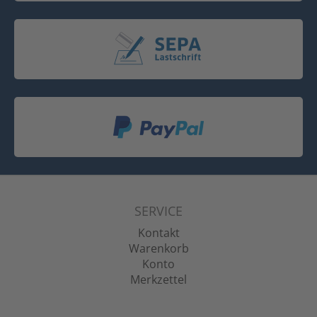
SERVICE
Kontakt
Warenkorb
Konto
Merkzettel