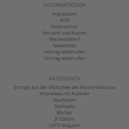
INFORMATIONEN
Impressum
AGB
Datenschutz
Versand und Kosten
Wie bestellen?
Newsletter
Vertrag widerrufen
Vertrag widerrufen
KATEGORIEN
Erträge aus der Bibliothek des Konservatismus
Interviews mit Autoren
Neuheiten
Startseite
Bücher
JF Edition
CATO Magazin