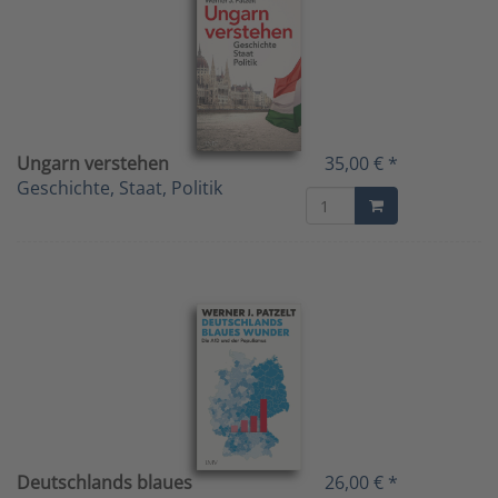
Ungarn verstehen
35,00 € *
Geschichte, Staat, Politik
Deutschlands blaues
26,00 € *