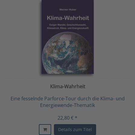
Klima-Wahrheit
Eine fesselnde Parforce-Tour durch die Klima- und
Energiewende-Thematik
22,80 € *
Details zum Titel