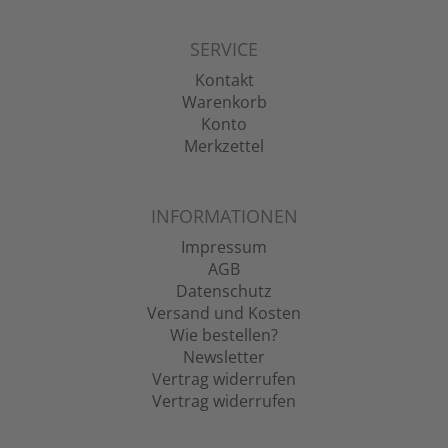
SERVICE
Kontakt
Warenkorb
Konto
Merkzettel
INFORMATIONEN
Impressum
AGB
Datenschutz
Versand und Kosten
Wie bestellen?
Newsletter
Vertrag widerrufen
Vertrag widerrufen