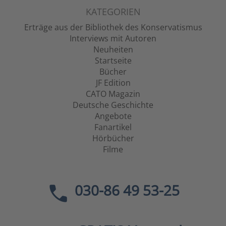
KATEGORIEN
Erträge aus der Bibliothek des Konservatismus
Interviews mit Autoren
Neuheiten
Startseite
Bücher
JF Edition
CATO Magazin
Deutsche Geschichte
Angebote
Fanartikel
Hörbücher
Filme
030-86 49 53-25