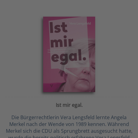
Ist mir egal.
Die Bürgerrechtlerin Vera Lengsfeld lernte Angela
Merkel nach der Wende von 1989 kennen. Während
Merkel sich die CDU als Sprungbrett ausgesucht hatte,
wurde die bereits politisch erfahrene Vera Lengsfeld