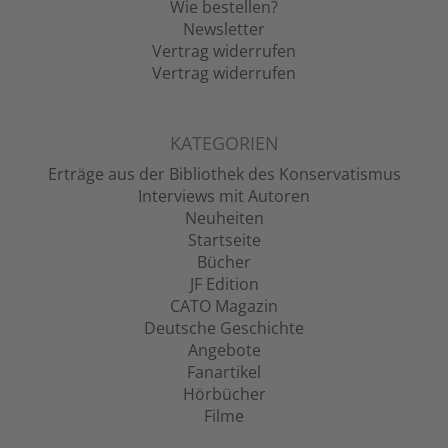
Wie bestellen?
Newsletter
Vertrag widerrufen
Vertrag widerrufen
KATEGORIEN
Erträge aus der Bibliothek des Konservatismus
Interviews mit Autoren
Neuheiten
Startseite
Bücher
JF Edition
CATO Magazin
Deutsche Geschichte
Angebote
Fanartikel
Hörbücher
Filme