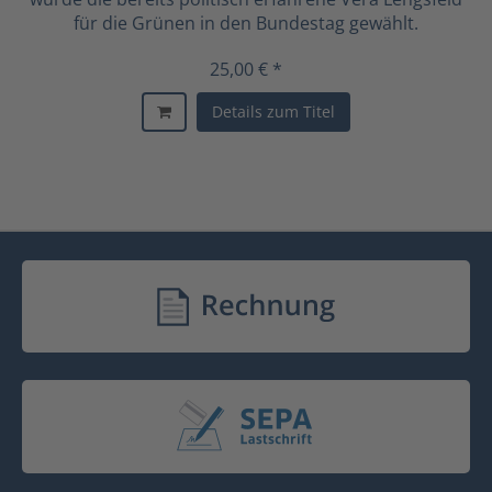
für die Grünen in den Bundestag gewählt.
25,00 € *
Details zum Titel