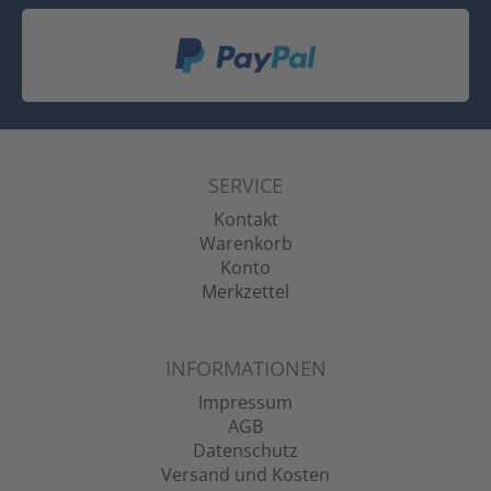
SERVICE
Kontakt
Warenkorb
Konto
Merkzettel
INFORMATIONEN
Impressum
AGB
Datenschutz
Versand und Kosten