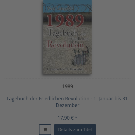
1989
Tagebuch der Friedlichen Revolution - 1. Januar bis 31.
Dezember
17,90 € *
Details zum Titel