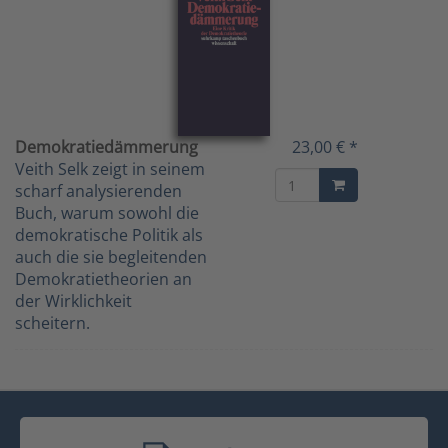
Demokratiedämmerung
23,00 € *
Veith Selk zeigt in seinem
scharf analysierenden
Buch, warum sowohl die
demokratische Politik als
auch die sie begleitenden
Demokratietheorien an
der Wirklichkeit
scheitern.