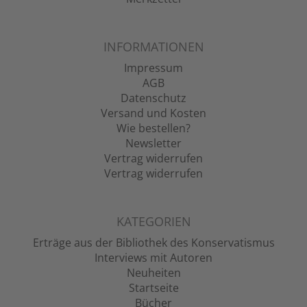
INFORMATIONEN
Impressum
AGB
Datenschutz
Versand und Kosten
Wie bestellen?
Newsletter
Vertrag widerrufen
Vertrag widerrufen
KATEGORIEN
Erträge aus der Bibliothek des Konservatismus
Interviews mit Autoren
Neuheiten
Startseite
Bücher