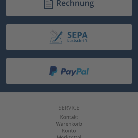
SERVICE
Kontakt
Warenkorb
Konto
Merkzettel