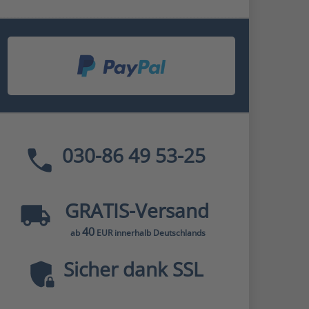
030-86 49 53-25
GRATIS
-Versand
40
ab
EUR innerhalb Deutschlands
Sicher dank SSL