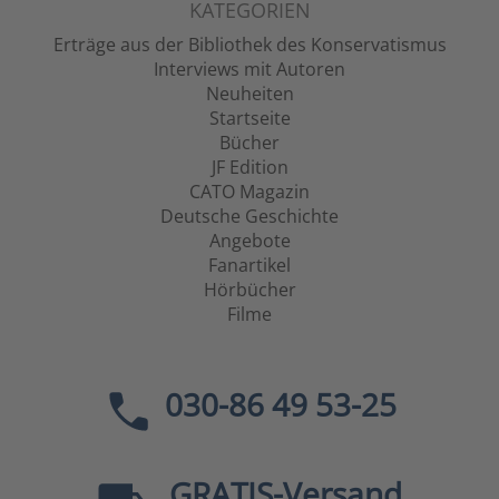
KATEGORIEN
Erträge aus der Bibliothek des Konservatismus
Interviews mit Autoren
Neuheiten
Startseite
Bücher
JF Edition
CATO Magazin
Deutsche Geschichte
Angebote
Fanartikel
Hörbücher
Filme
030-86 49 53-25
GRATIS
-Versand