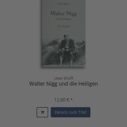
Uwe Wolff
Walter Nigg und die Heiligen
12,80 € *
Details zum Titel