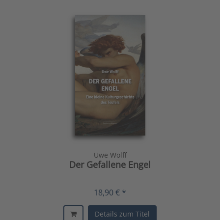
Uwe Wolff
Der Gefallene Engel
18,90 € *
Details zum Titel