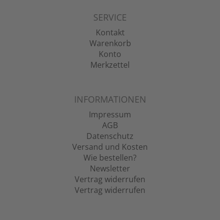
SERVICE
Kontakt
Warenkorb
Konto
Merkzettel
INFORMATIONEN
Impressum
AGB
Datenschutz
Versand und Kosten
Wie bestellen?
Newsletter
Vertrag widerrufen
Vertrag widerrufen