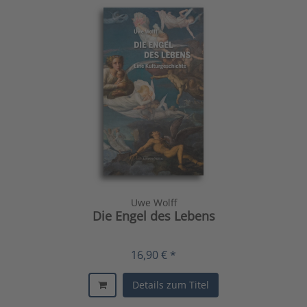
Uwe Wolff
Die Engel des Lebens
16,90 € *
Details zum Titel