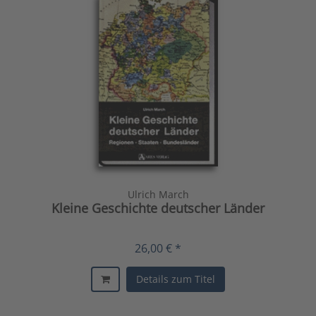
Ulrich March
Kleine Geschichte deutscher Länder
26,00 € *
Details zum Titel