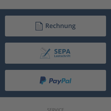
SERVICE