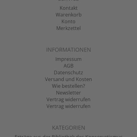
Kontakt
Warenkorb
Konto
Merkzettel
INFORMATIONEN
Impressum
AGB
Datenschutz
Versand und Kosten
Wie bestellen?
Newsletter
Vertrag widerrufen
Vertrag widerrufen
KATEGORIEN