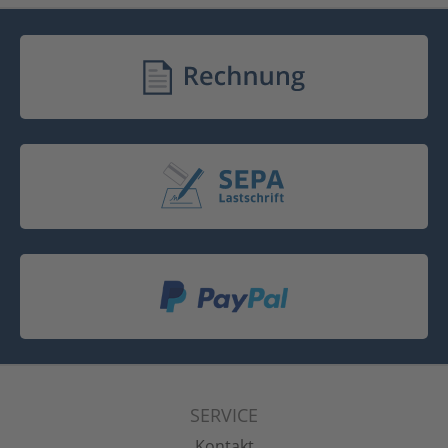
SERVICE
Kontakt