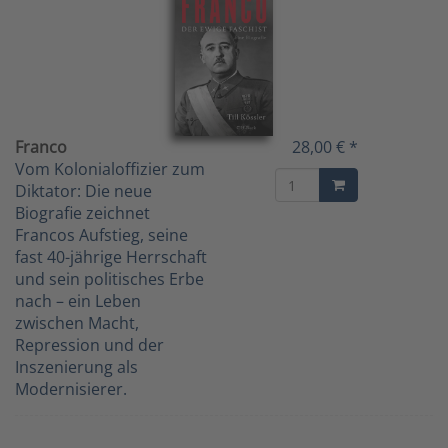
Franco
28,00 € *
Vom Kolonialoffizier zum
Diktator: Die neue
Biografie zeichnet
Francos Aufstieg, seine
fast 40-jährige Herrschaft
und sein politisches Erbe
nach – ein Leben
zwischen Macht,
Repression und der
Inszenierung als
Modernisierer.