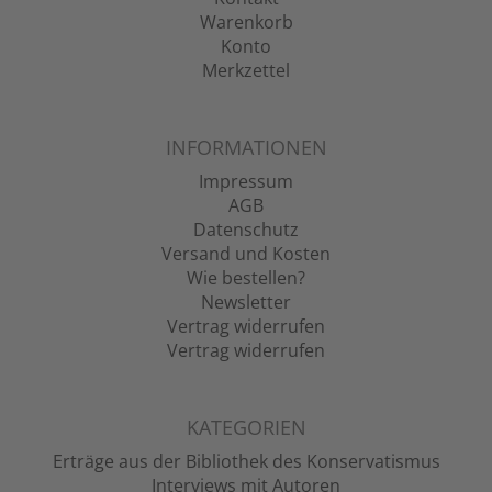
Warenkorb
Konto
Merkzettel
INFORMATIONEN
Impressum
AGB
Datenschutz
Versand und Kosten
Wie bestellen?
Newsletter
Vertrag widerrufen
Vertrag widerrufen
KATEGORIEN
Erträge aus der Bibliothek des Konservatismus
Interviews mit Autoren