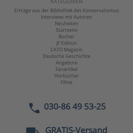
KATEGORIEN
Erträge aus der Bibliothek des Konservatismus
Interviews mit Autoren
Neuheiten
Startseite
Bücher
JF Edition
CATO Magazin
Deutsche Geschichte
Angebote
Fanartikel
Hörbücher
Filme
030-86 49 53-25
GRATIS
-Versand