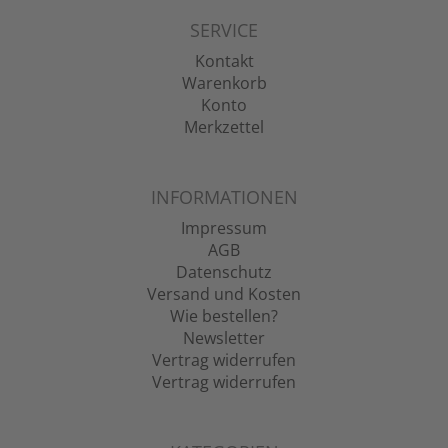
SERVICE
Kontakt
Warenkorb
Konto
Merkzettel
INFORMATIONEN
Impressum
AGB
Datenschutz
Versand und Kosten
Wie bestellen?
Newsletter
Vertrag widerrufen
Vertrag widerrufen