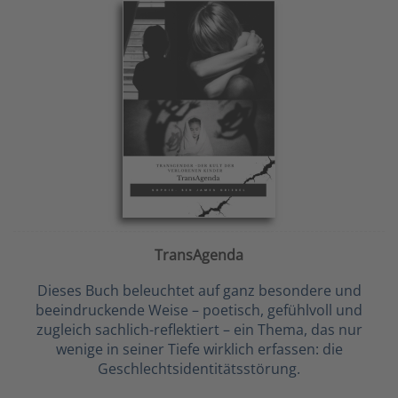
TransAgenda
Dieses Buch beleuchtet auf ganz besondere und
beeindruckende Weise – poetisch, gefühlvoll und
zugleich sachlich-reflektiert – ein Thema, das nur
wenige in seiner Tiefe wirklich erfassen: die
Geschlechtsidentitätsstörung.