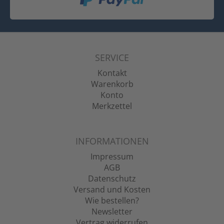
SERVICE
Kontakt
Warenkorb
Konto
Merkzettel
INFORMATIONEN
Impressum
AGB
Datenschutz
Versand und Kosten
Wie bestellen?
Newsletter
Vertrag widerrufen