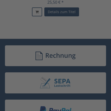
25,50 € *
Details zum Titel