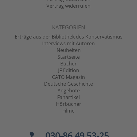
Vertrag widerrufen
KATEGORIEN
Erträge aus der Bibliothek des Konservatismus
Interviews mit Autoren
Neuheiten
Startseite
Bücher
JF Edition
CATO Magazin
Deutsche Geschichte
Angebote
Fanartikel
Hörbücher
Filme
030-86 49 53-25