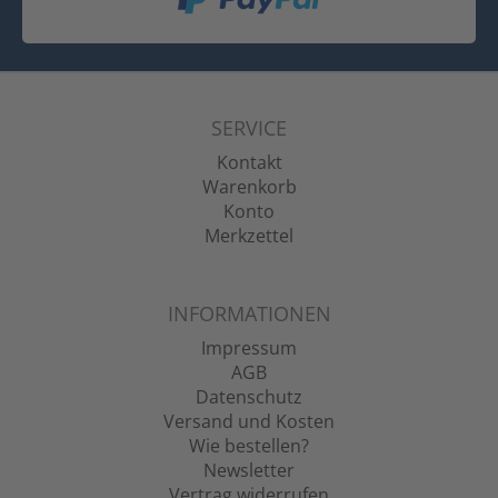
SERVICE
Kontakt
Warenkorb
Konto
Merkzettel
INFORMATIONEN
Impressum
AGB
Datenschutz
Versand und Kosten
Wie bestellen?
Newsletter
Vertrag widerrufen