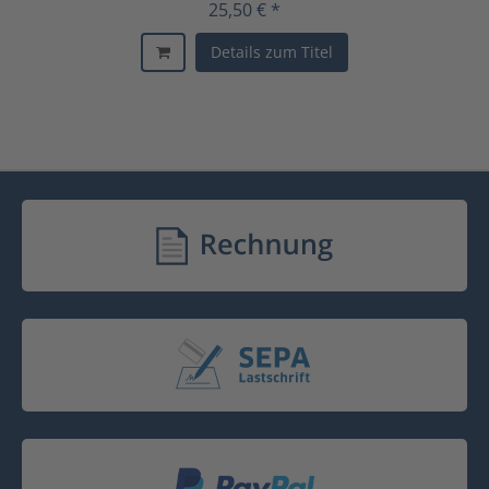
25,50 € *
Details zum Titel