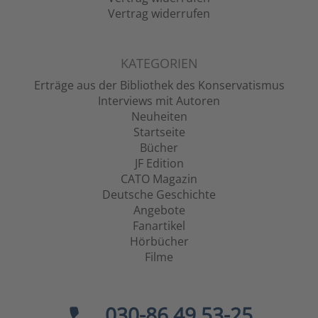
Vertrag widerrufen
KATEGORIEN
Erträge aus der Bibliothek des Konservatismus
Interviews mit Autoren
Neuheiten
Startseite
Bücher
JF Edition
CATO Magazin
Deutsche Geschichte
Angebote
Fanartikel
Hörbücher
Filme
030-86 49 53-25