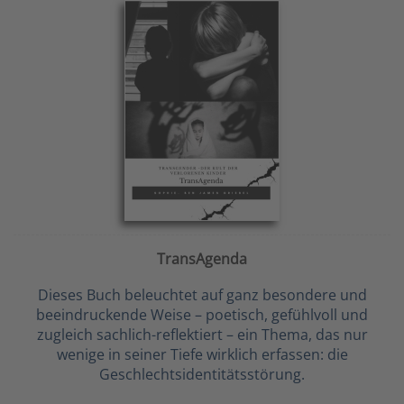
TransAgenda
Dieses Buch beleuchtet auf ganz besondere und
beeindruckende Weise – poetisch, gefühlvoll und
zugleich sachlich-reflektiert – ein Thema, das nur
wenige in seiner Tiefe wirklich erfassen: die
Geschlechtsidentitätsstörung.