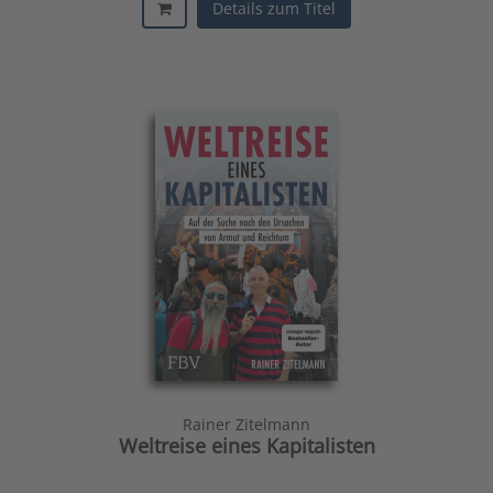
Details zum Titel
Rainer Zitelmann
Weltreise eines Kapitalisten