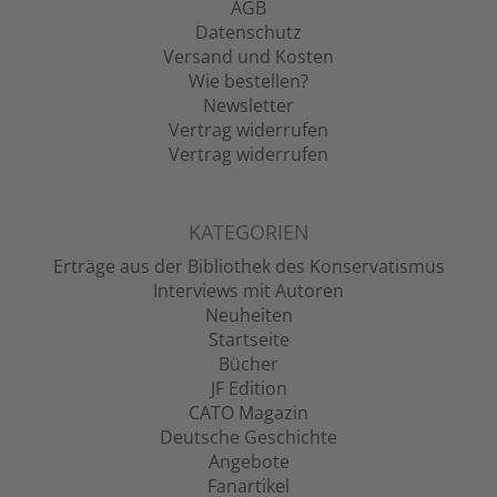
AGB
Datenschutz
Versand und Kosten
Wie bestellen?
Newsletter
Vertrag widerrufen
Vertrag widerrufen
KATEGORIEN
Erträge aus der Bibliothek des Konservatismus
Interviews mit Autoren
Neuheiten
Startseite
Bücher
JF Edition
CATO Magazin
Deutsche Geschichte
Angebote
Fanartikel