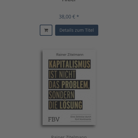
38,00 € *
Details zum Titel
Rainer Zitelmann