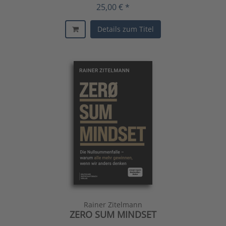
25,00 € *
Details zum Titel
Rainer Zitelmann
ZERO SUM MINDSET