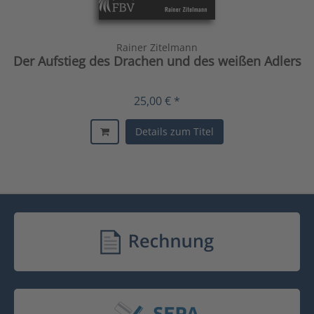
Rainer Zitelmann
Der Aufstieg des Drachen und des weißen Adlers
25,00 € *
Details zum Titel