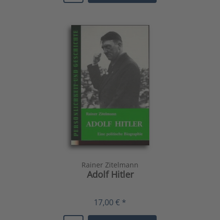
Rainer Zitelmann
Adolf Hitler
17,00 € *