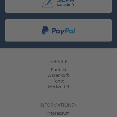
SERVICE
Kontakt
Warenkorb
Konto
Merkzettel
INFORMATIONEN
Impressum