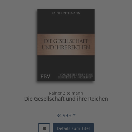
Rainer Zitelmann
Die Gesellschaft und ihre Reichen
34,99 € *
Details zum Titel