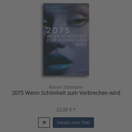
Rainer Zitelmann
2075 Wenn Schönheit zum Verbrechen wird
22,00 € *
Details zum Titel