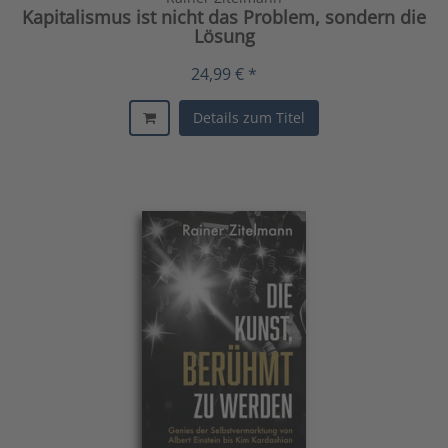
Kapitalismus ist nicht das Problem, sondern die
Lösung
24,99 € *
Details zum Titel