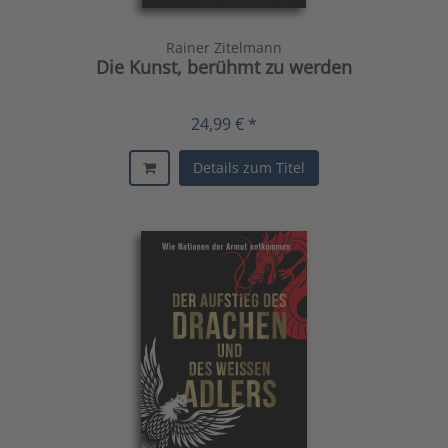
Rainer Zitelmann
Die Kunst, berühmt zu werden
24,99 € *
Details zum Titel