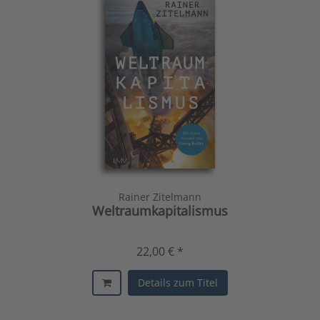
Rainer Zitelmann
Weltraumkapitalismus
22,00 € *
Details zum Titel